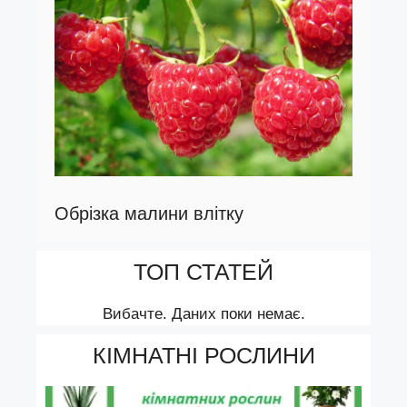
Обрізка малини влітку
ТОП СТАТЕЙ
Вибачте. Даних поки немає.
КІМНАТНІ РОСЛИНИ