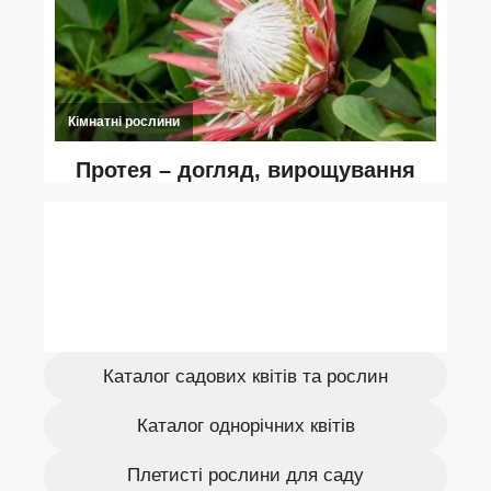
Каталог садових квітів та рослин
Каталог однорічних квітів
Плетисті рослини для саду