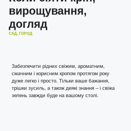
вирощування,
догляд
САД, ГОРОД
Забезпечити рідних свіжим, ароматним,
смачним і корисним кропом протягом року
дуже легко і просто. Тільки ваше бажання,
трішки зусиль, а також деякі знання – і свіжа
зелень завжди буде на вашому столі.