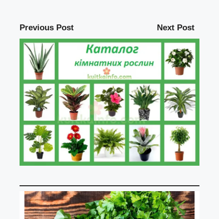
Previous Post
Next Post