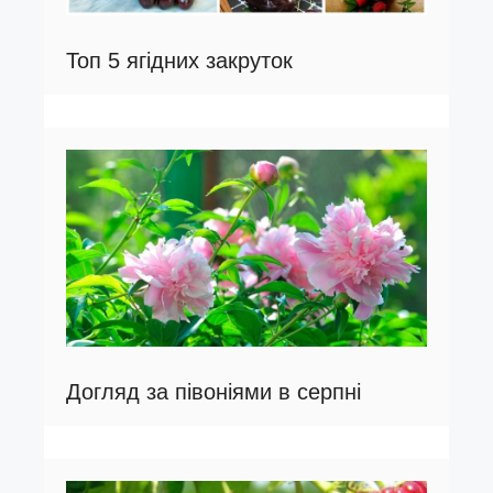
Топ 5 ягідних закруток
Догляд за півоніями в серпні