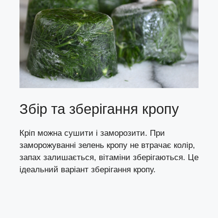
Збір та зберігання кропу
Кріп можна сушити і заморозити. При
заморожуванні зелень кропу не втрачає колір,
запах залишається, вітаміни зберігаються. Це
ідеальний варіант зберігання кропу.