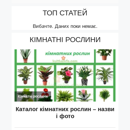
ТОП СТАТЕЙ
Вибачте. Даних поки немає.
КІМНАТНІ РОСЛИНИ