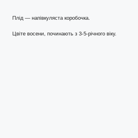
Плід — напівкуляста коробочка.
Цвіте восени, починають з 3-5-річного віку.