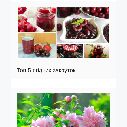
Топ 5 ягідних закруток