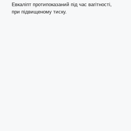
Евкаліпт протипоказаний під час вагітності,
при підвищеному тиску.