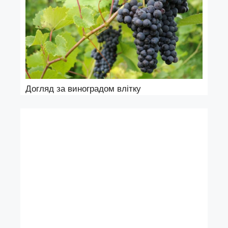
Догляд за виноградом влітку