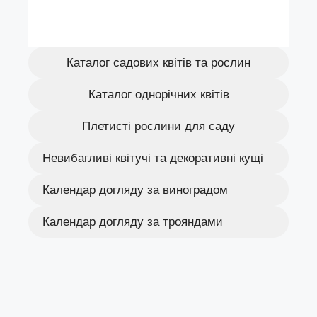
Каталог садових квітів та рослин
Каталог однорічних квітів
Плетисті рослини для саду
Невибагливі квітучі та декоративні кущі
Календар догляду за виноградом
Календар догляду за трояндами