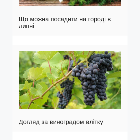
Що можна посадити на городі в
липні
Догляд за виноградом влітку