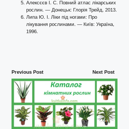
Алексєєв І. С. Повний атлас лікарських
рослин. — Донецьк: Глорія Трейд, 2013.
Липа Ю. І. Ліки під ногами: Про
лікування рослинами. — Київ: Україна,
1996.
Previous Post
Next Post