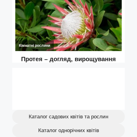
Каталог садових квітів та рослин
Каталог однорічних квітів