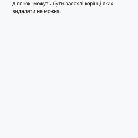
ділянок, можуть бути засохлі корінці яких
видаляти не можна.