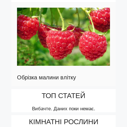
Обрізка малини влітку
ТОП СТАТЕЙ
Вибачте. Даних поки немає.
КІМНАТНІ РОСЛИНИ