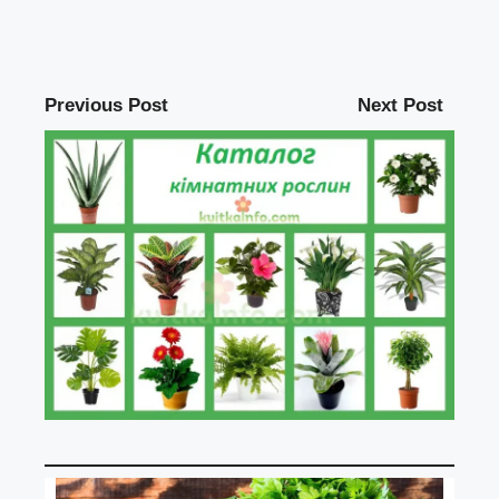
Previous Post
Next Post