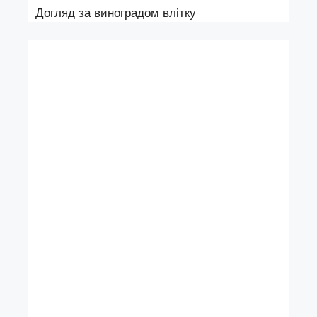
Догляд за виноградом влітку