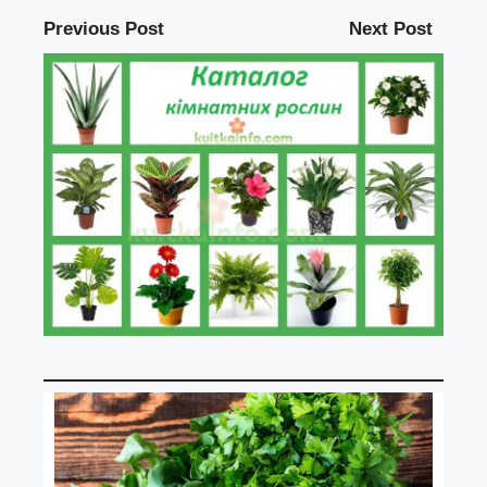
Previous Post
Next Post