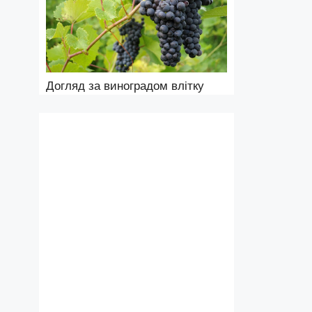
Догляд за виноградом влітку