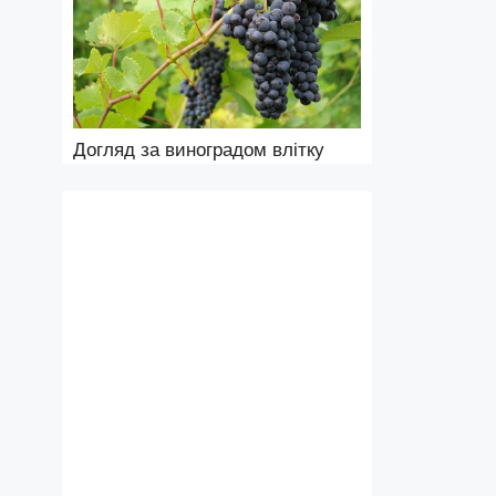
Догляд за виноградом влітку