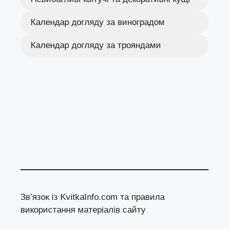
Календар догляду за виноградом
Календар догляду за трояндами
Зв’язок із KvitkaInfo.com та правила
використання матеріалів сайту