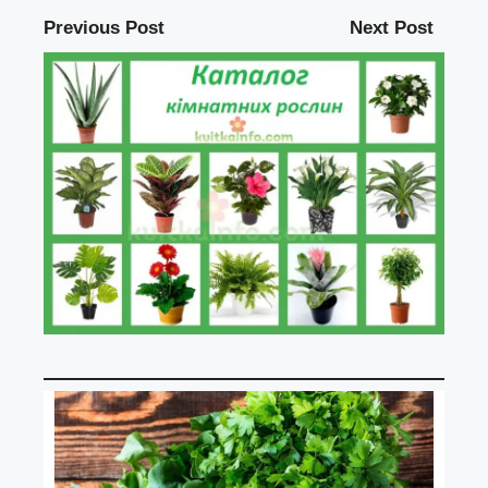
Previous Post
Next Post