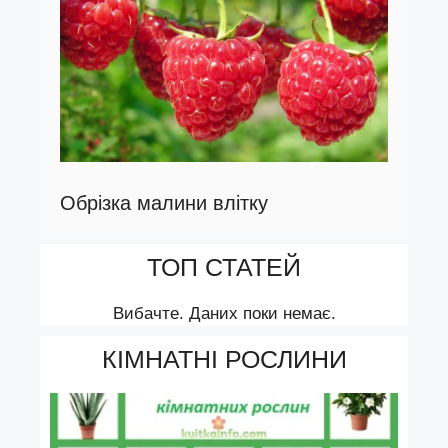
Обрізка малини влітку
ТОП СТАТЕЙ
Вибачте. Даних поки немає.
КІМНАТНІ РОСЛИНИ