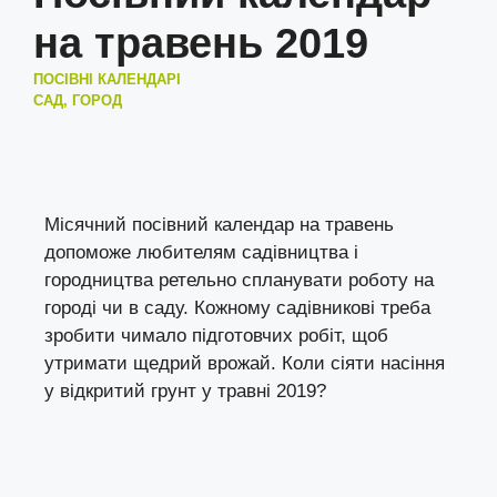
на травень 2019
ПОСІВНІ КАЛЕНДАРІ
САД, ГОРОД
Місячний посівний календар на травень
допоможе любителям садівництва і
городництва ретельно спланувати роботу на
городі чи в саду. Кожному садівникові треба
зробити чимало підготовчих робіт, щоб
утримати щедрий врожай. Коли сіяти насіння
у відкритий грунт у травні 2019?