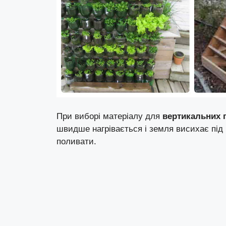
При виборі матеріалу для
вертикальних 
швидше нагрівається і земля висихає під 
поливати.