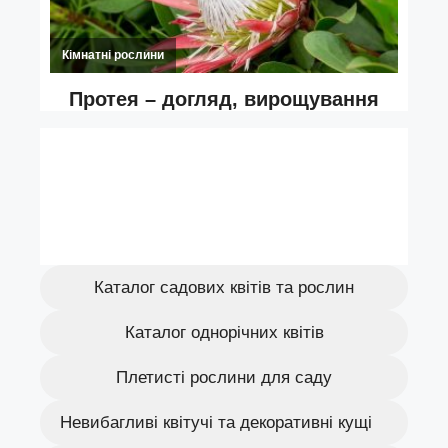
Каталог садових квітів та рослин
Каталог однорічних квітів
Плетисті рослини для саду
Невибагливі квітучі та декоративні кущі