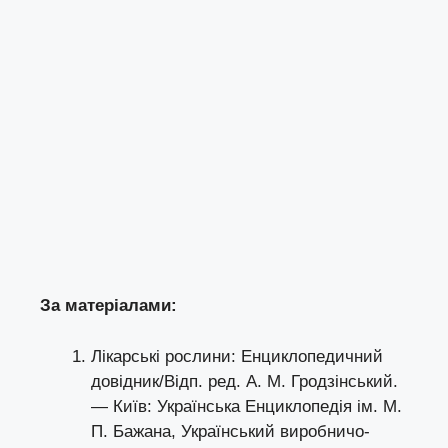
За матеріалами:
Лікарські рослини: Енциклопедичний
довідник/Відп. ред. А. М. Гродзінський.
— Київ: Українська Енциклопедія ім. М.
П. Бажана, Український виробничо-