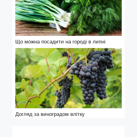
Що можна посадити на городі в липні
Догляд за виноградом влітку