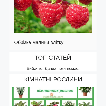
Обрізка малини влітку
ТОП СТАТЕЙ
Вибачте. Даних поки немає.
КІМНАТНІ РОСЛИНИ