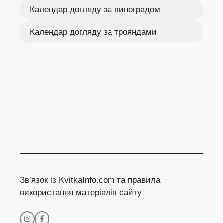
Календар догляду за виноградом
Календар догляду за трояндами
Зв’язок із KvitkaInfo.com та правила
використання матеріалів сайту