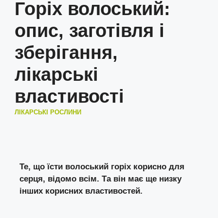
Горіх волоський:
опис, заготівля і
зберігання,
лікарські
властивості
ЛІКАРСЬКІ РОСЛИНИ
Те, що їсти волоський горіх корисно для
серця, відомо всім. Та він має ще низку
інших корисних властивостей.