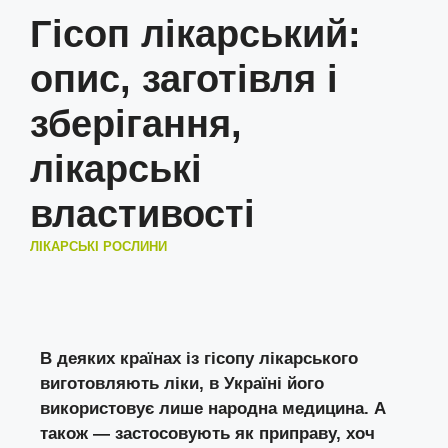
Гісоп лікарський:
опис, заготівля і
зберігання,
лікарські
властивості
ЛІКАРСЬКІ РОСЛИНИ
В деяких країнах із гісопу лікарського
виготовляють ліки, в Україні його
використовує лише народна медицина. А
також — застосовують як приправу, хоч