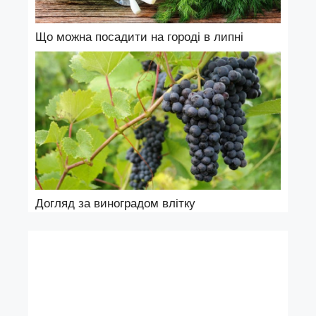
Що можна посадити на городі в липні
Догляд за виноградом влітку