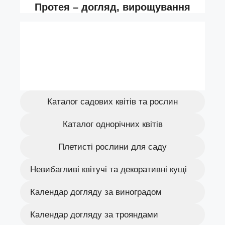
Каталог садових квітів та рослин
Каталог однорічних квітів
Плетисті рослини для саду
Невибагливі квітучі та декоративні кущі
Календар догляду за виноградом
Календар догляду за трояндами