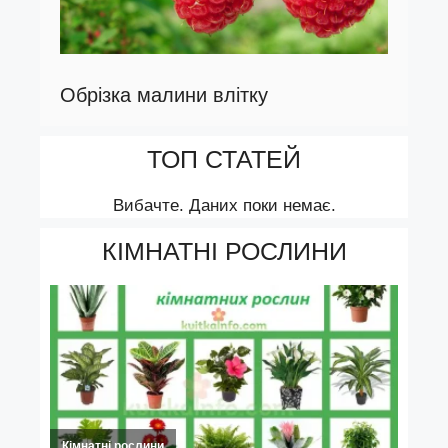
Обрізка малини влітку
ТОП СТАТЕЙ
Вибачте. Даних поки немає.
КІМНАТНІ РОСЛИНИ