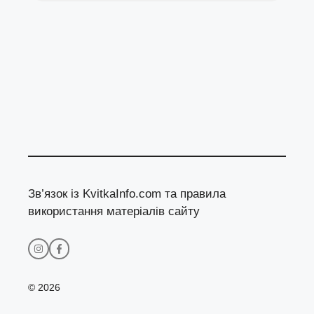
Зв’язок із KvitkaInfo.com та правила
використання матеріалів сайту
© 2026