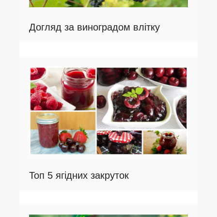
Догляд за виноградом влітку
Топ 5 ягідних закруток