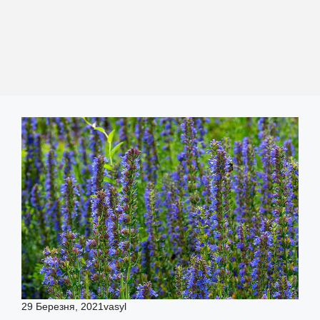
29 Березня, 2021
vasyl