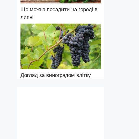
Що можна посадити на городі в
липні
Догляд за виноградом влітку