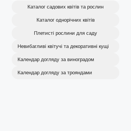
Каталог садових квітів та рослин
Каталог однорічних квітів
Плетисті рослини для саду
Невибагливі квітучі та декоративні кущі
Календар догляду за виноградом
Календар догляду за трояндами