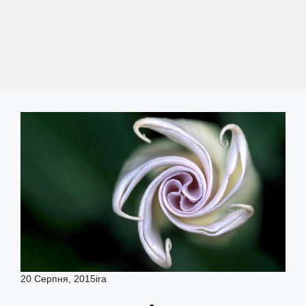
20 Серпня, 2015
ira