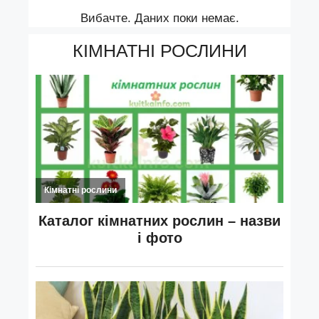
Вибачте. Даних поки немає.
КІМНАТНІ РОСЛИНИ