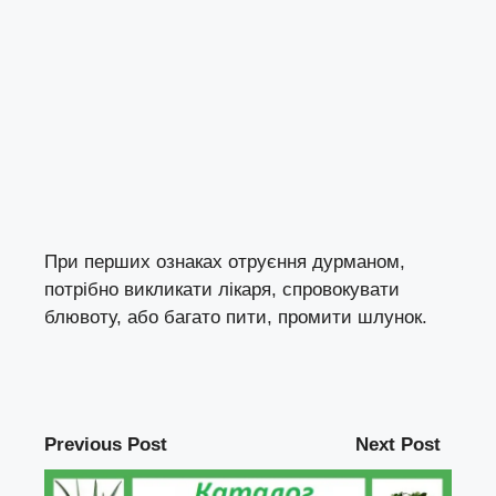
При перших ознаках отруєння дурманом,
потрібно викликати лікаря, спровокувати
блювоту, або багато пити, промити шлунок.
Previous Post
Next Post