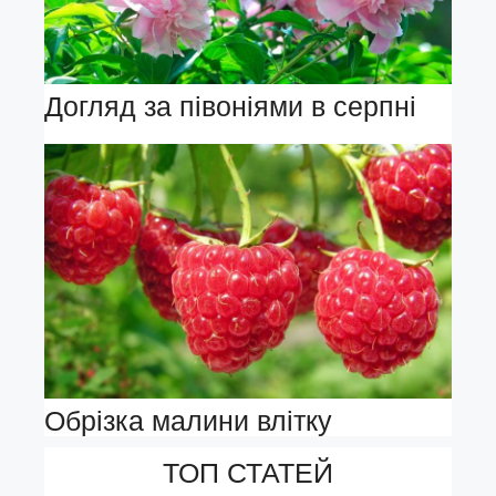
Догляд за півоніями в серпні
Обрізка малини влітку
ТОП СТАТЕЙ