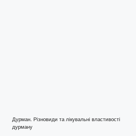
Дурман. Різновиди та лікувальні властивості
дурману