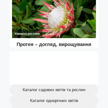
Каталог садових квітів та рослин
Каталог однорічних квітів