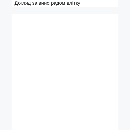
Догляд за виноградом влітку