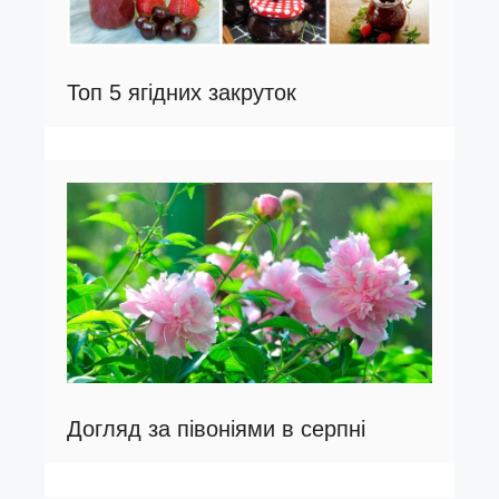
Топ 5 ягідних закруток
Догляд за півоніями в серпні