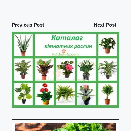
Previous Post
Next Post