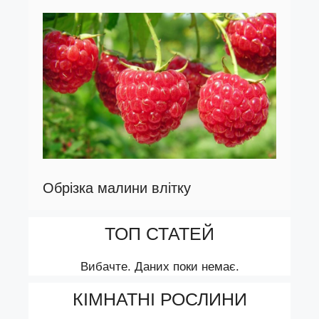
Обрізка малини влітку
ТОП СТАТЕЙ
Вибачте. Даних поки немає.
КІМНАТНІ РОСЛИНИ