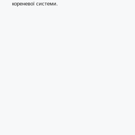
кореневої системи.