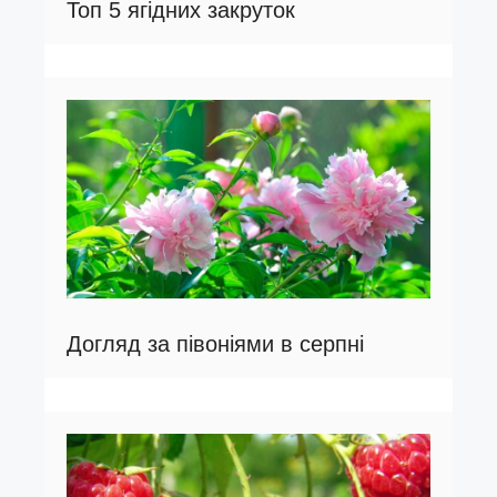
Топ 5 ягідних закруток
Догляд за півоніями в серпні