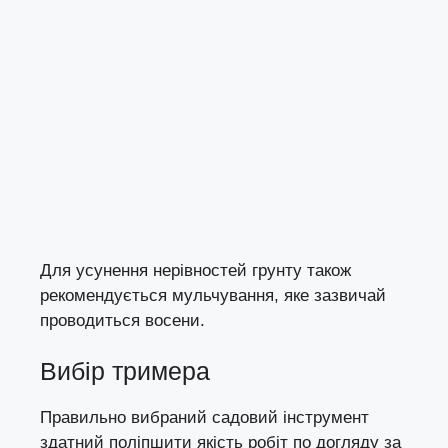
Для усунення нерівностей грунту також
рекомендується мульчування, яке зазвичай
проводиться восени.
Вибір тримера
Правильно вибраний садовий інструмент
здатний поліпшити якість робіт по догляду за