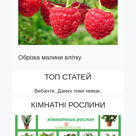
Обрізка малини влітку
ТОП СТАТЕЙ
Вибачте. Даних поки немає.
КІМНАТНІ РОСЛИНИ