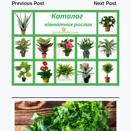
Previous Post
Next Post