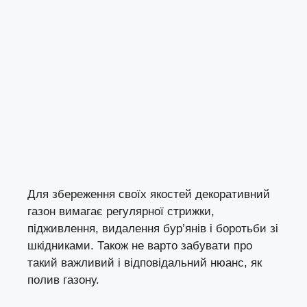
Для збереження своїх якостей декоративний
газон вимагає регулярної стрижки,
підживлення, видалення бур’янів і боротьби зі
шкідниками. Також не варто забувати про
такий важливий і відповідальний нюанс, як
полив газону.