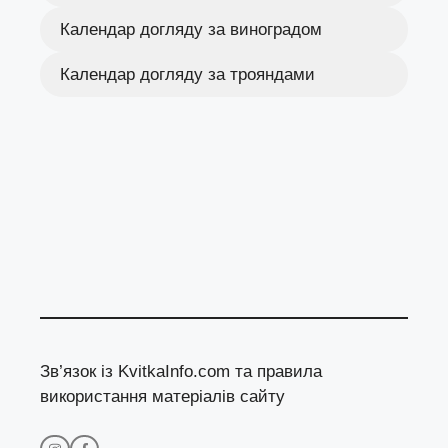
Календар догляду за виноградом
Календар догляду за трояндами
Зв’язок із KvitkaInfo.com та правила
використання матеріалів сайту