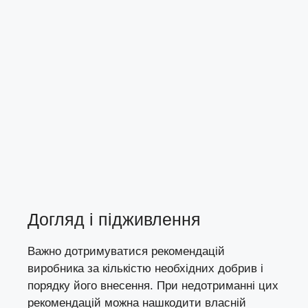
Догляд і підживлення
Важно дотримуватися рекомендацій
виробника за кількістю необхідних добрив і
порядку його внесення. При недотриманні цих
рекомендацій можна нашкодити власній