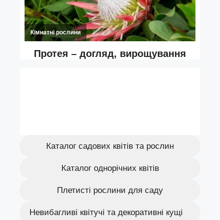
Каталог садових квітів та рослин
Каталог однорічних квітів
Плетисті рослини для саду
Невибагливі квітучі та декоративні кущі