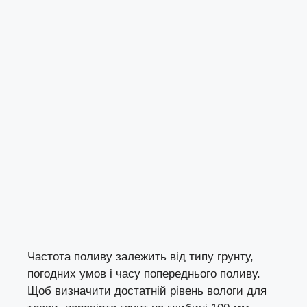
Частота поливу залежить від типу грунту,
погодних умов і часу попереднього поливу.
Щоб визначити достатній рівень вологи для