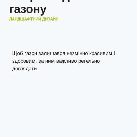
газону
ЛАНДШАФТНИЙ ДИЗАЙН
Щоб газон залишався незмінно красивим і
здоровим, за ним важливо ретельно
доглядати.