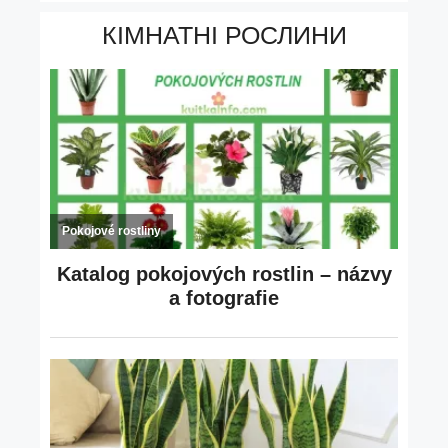
КІМНАТНІ РОСЛИНИ