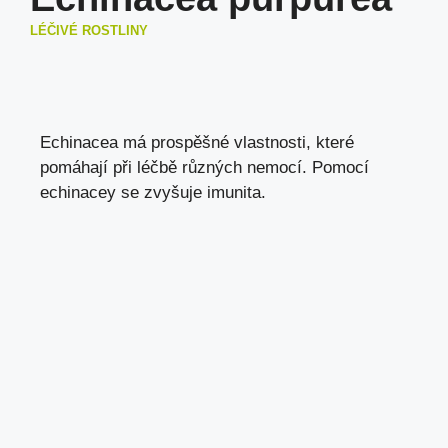
LÉČIVÉ ROSTLINY
Echinacea má prospěšné vlastnosti, které
pomáhají při léčbě různých nemocí. Pomocí
echinacey se zvyšuje imunita.