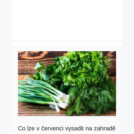
Co lze v červenci vysadit na zahradě