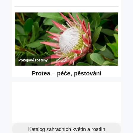
Katalog zahradních květin a rostlin