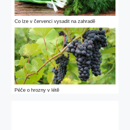
Co lze v červenci vysadit na zahradě
Péče o hrozny v létě