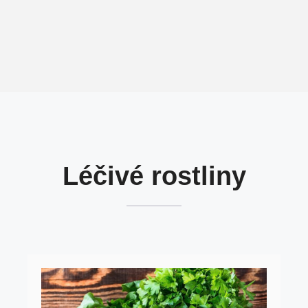
Léčivé rostliny