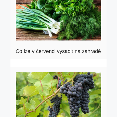
Co lze v červenci vysadit na zahradě