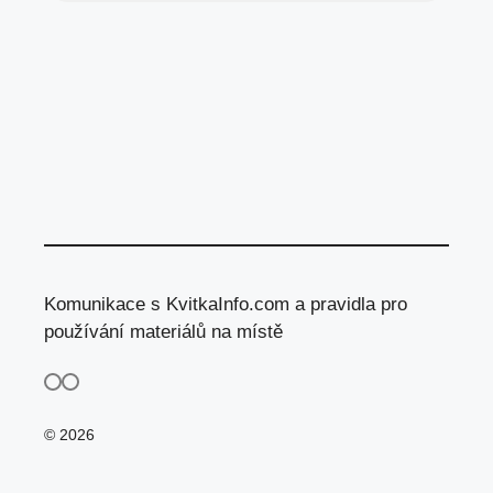
Komunikace s KvitkaInfo.com a pravidla pro
používání materiálů na místě
© 2026