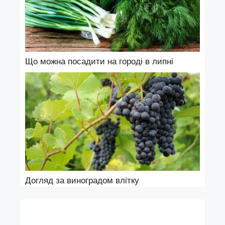
Що можна посадити на городі в липні
Догляд за виноградом влітку