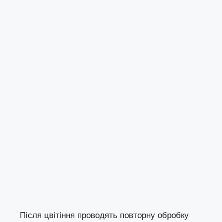
Після цвітіння проводять повторну обробку