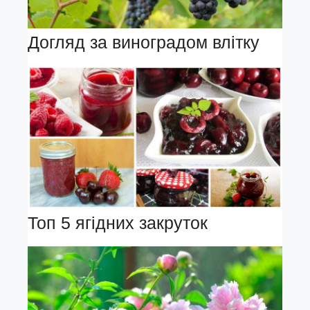
Догляд за виноградом влітку
Топ 5 ягідних закруток