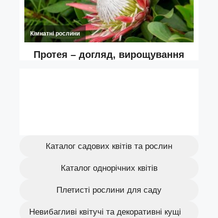
Каталог садових квітів та рослин
Каталог однорічних квітів
Плетисті рослини для саду
Невибагливі квітучі та декоративні кущі