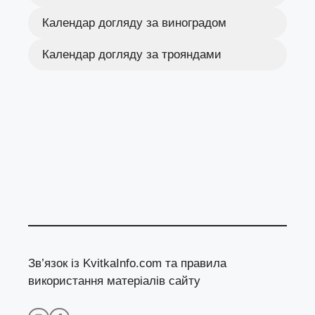
Календар догляду за виноградом
Календар догляду за трояндами
Зв’язок із KvitkaInfo.com та правила
використання матеріалів сайту