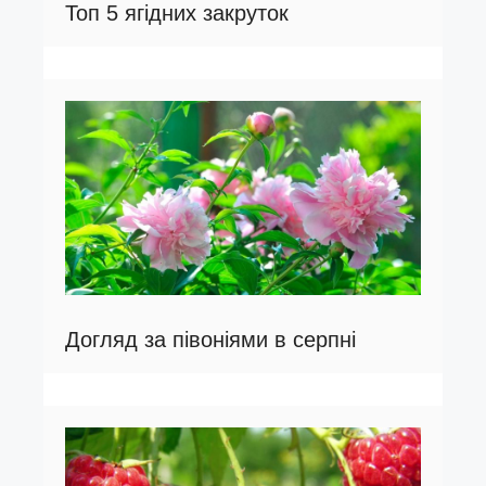
Топ 5 ягідних закруток
Догляд за півоніями в серпні