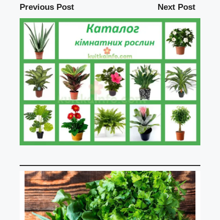
Previous Post
Next Post