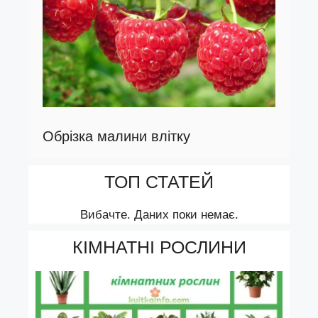
Обрізка малини влітку
ТОП СТАТЕЙ
Вибачте. Даних поки немає.
КІМНАТНІ РОСЛИНИ