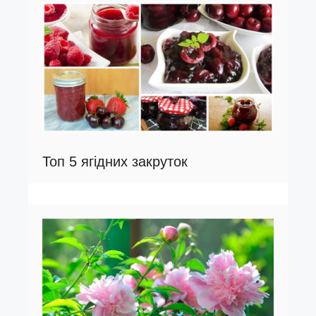
Топ 5 ягідних закруток