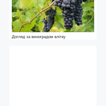
Догляд за виноградом влітку