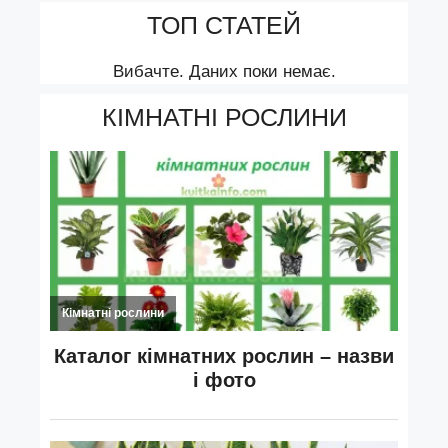
ТОП СТАТЕЙ
Вибачте. Даних поки немає.
КІМНАТНІ РОСЛИНИ