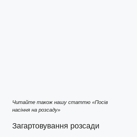
Читайте також нашу статтю
«Посів
насіння на розсаду»
Загартовування розсади