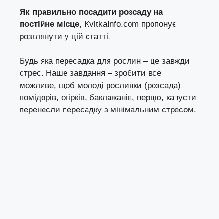
Як правильно посадити розсаду на
постійне місце
,
KvitkaInfo.com
пропонує
розглянути у цій статті.
Будь яка пересадка для рослин – це завжди
стрес. Наше завдання – зробити все
можливе, щоб молоді рослинки (розсада)
помідорів, огірків, баклажанів, перцю, капусти
перенесли пересадку з мінімальним стресом.