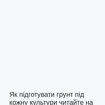
Як підготувати грунт під
кожну культури читайте на