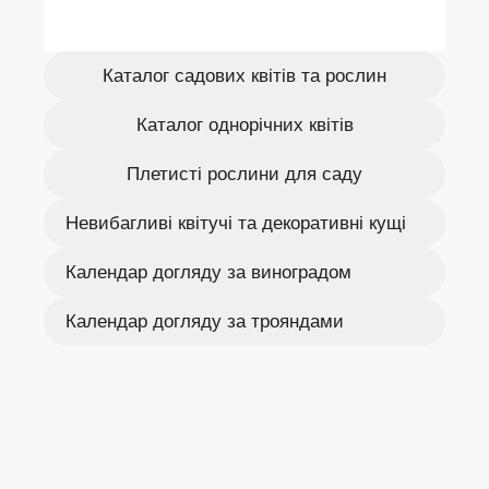
Каталог садових квітів та рослин
Каталог однорічних квітів
Плетисті рослини для саду
Невибагливі квітучі та декоративні кущі
Календар догляду за виноградом
Календар догляду за трояндами