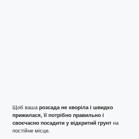
Щоб ваша
розсада не хворіла і швидко
прижилася, її потрібно правильно і
своєчасно посадити у відкритий грунт
на
постійне місце.