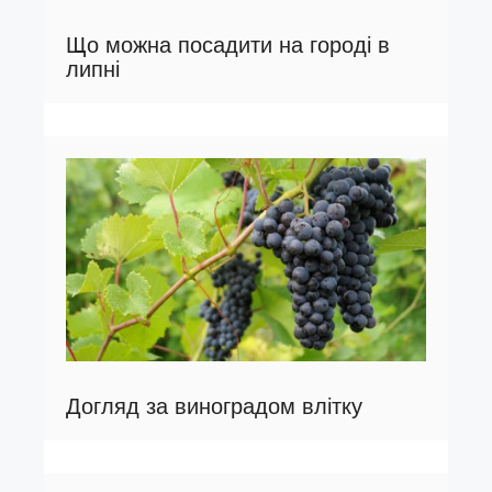
Що можна посадити на городі в
липні
Догляд за виноградом влітку