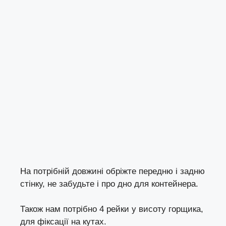
На потрібній довжині обріжте передню і задню
стінку, не забудьте і про дно для контейнера.
Також нам потрібно 4 рейки у висоту горщика,
для фіксації на кутах.