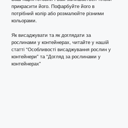
прикрасити його. Пофарбуйте його в
потрібний колір або розмалюйте різними
кольорами.
Як висаджувати та як доглядати за
рослинами у контейнерах, читайте у нашій
статті
“Особливості висаджування рослин у
контейнери”
та
“Догляд за рослинами у
контейнерах”