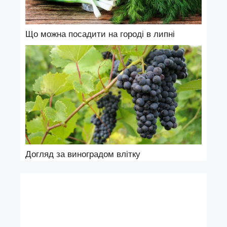
Що можна посадити на городі в липні
Догляд за виноградом влітку