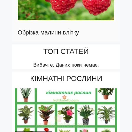
Обрізка малини влітку
ТОП СТАТЕЙ
Вибачте. Даних поки немає.
КІМНАТНІ РОСЛИНИ