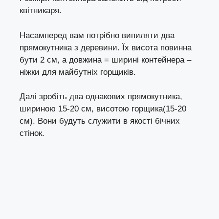
квітникаря.
Насамперед вам потрібно випиляти два
прямокутника з деревини. Їх висота повинна
бути 2 см, а довжина = ширині контейнера –
ніжки для майбутніх горщиків.
Далі зробіть два однакових прямокутника,
шириною 15-20 см, висотою горщика(15-20
см). Вони будуть служити в якості бічних
стінок.