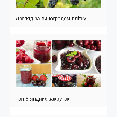
Догляд за виноградом влітку
Топ 5 ягідних закруток