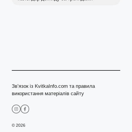
Зв’язок із KvitkaInfo.com та правила
використання матеріалів сайту
© 2026