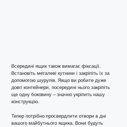
Всередині ящик також вимагає фіксації.
Встановіть металеві кутники і закріпіть їх за
допомогою шурупів. Якщо ви робите дуже
довгі контейнери, посередині нього закріпіть
ще одну боковину – значно укріпить нашу
конструкцію.
Тепер потрібно просвердлити отвори в дні
вашого майбутнього ящика. Вони будуть