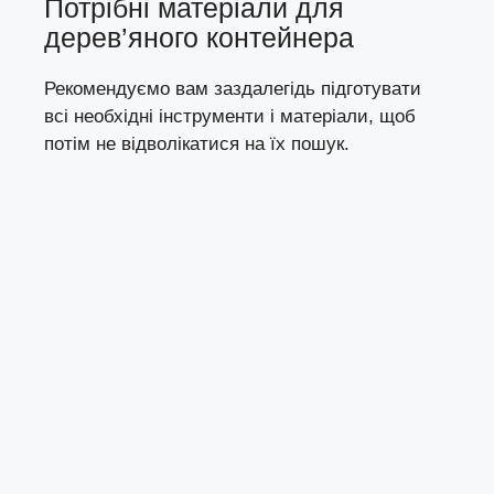
Потрібні матеріали для
дерев’яного контейнера
Рекомендуємо вам заздалегідь підготувати
всі необхідні інструменти і матеріали, щоб
потім не відволікатися на їх пошук.