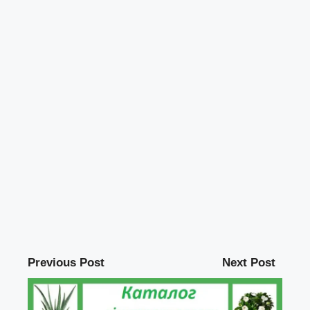
Previous Post
Next Post