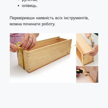
олівець.
Перевіривши наявність всіх інструментів,
можна починати роботу.