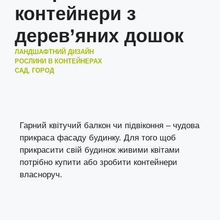
контейнери з
дерев’яних дошок
ЛАНДШАФТНИЙ ДИЗАЙН
РОСЛИНИ В КОНТЕЙНЕРАХ
САД, ГОРОД
Гарний квітучий балкон чи підвіконня – чудова
прикраса фасаду будинку. Для того щоб
прикрасити свій будинок живими квітами
потрібно купити або зробити контейнери
власноруч.