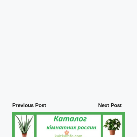
Previous Post
Next Post