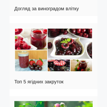
Догляд за виноградом влітку
Топ 5 ягідних закруток