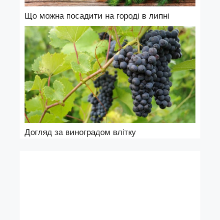
Що можна посадити на городі в липні
Догляд за виноградом влітку