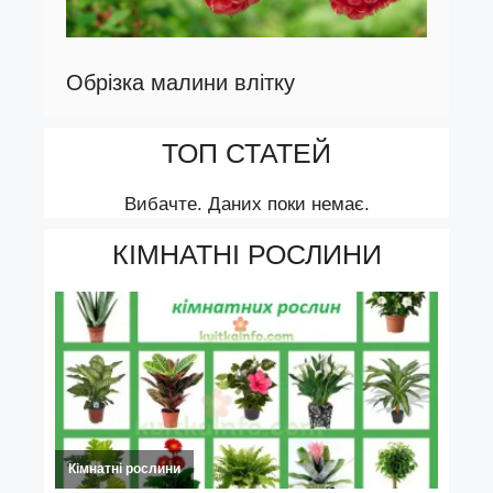
Обрізка малини влітку
ТОП СТАТЕЙ
Вибачте. Даних поки немає.
КІМНАТНІ РОСЛИНИ