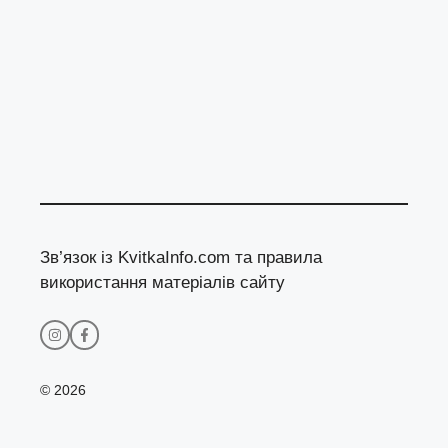
Зв’язок із KvitkaInfo.com та правила
використання матеріалів сайту
© 2026