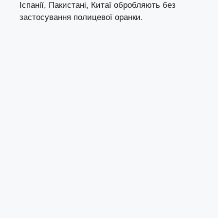
Іспанії, Пакистані, Китаї обробляють без
застосування полицевої оранки.