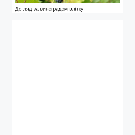
Догляд за виноградом влітку