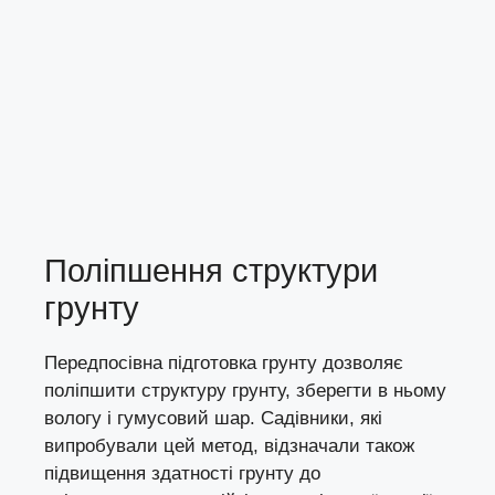
Поліпшення структури
грунту
Передпосівна підготовка грунту дозволяє
поліпшити структуру грунту, зберегти в ньому
вологу і гумусовий шар. Садівники, які
випробували цей метод, відзначали також
підвищення здатності грунту до