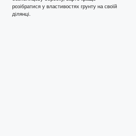
розібратися у властивостях грунту на своїй
ділянці.