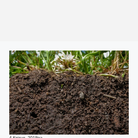
4 Квітня, 2019
ira