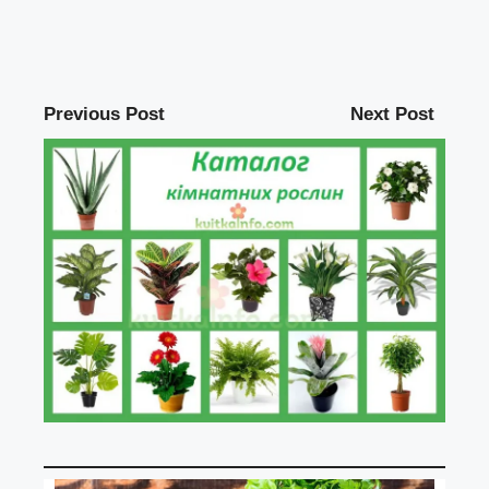
Previous Post
Next Post