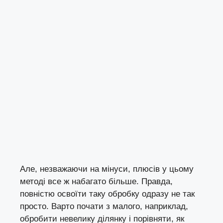
Але, незважаючи на мінуси, плюсів у цьому
методі все ж набагато більше. Правда,
повністю освоїти таку обробку одразу не так
просто. Варто почати з малого, наприклад,
обробити невелику ділянку і порівняти, як