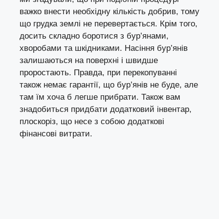
важко внести необхідну кількість добрив, тому
що грудка землі не перевертається. Крім того,
досить складно боротися з бур’янами,
хворобами та шкідниками. Насіння бур’янів
залишаються на поверхні і швидше
проростають. Правда, при перекопуванні
також немає гарантії, що бур’янів не буде, але
там їм хоча б легше прибрати. Також вам
знадобиться придбати додатковий інвентар,
плоскоріз, що несе з собою додаткові
фінансові витрати.