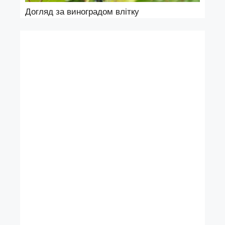
Догляд за виноградом влітку