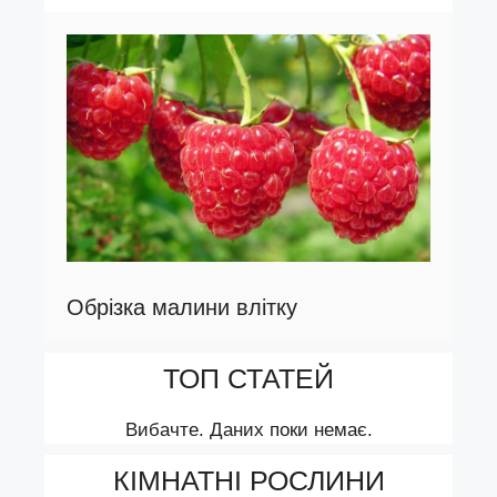
Обрізка малини влітку
ТОП СТАТЕЙ
Вибачте. Даних поки немає.
КІМНАТНІ РОСЛИНИ