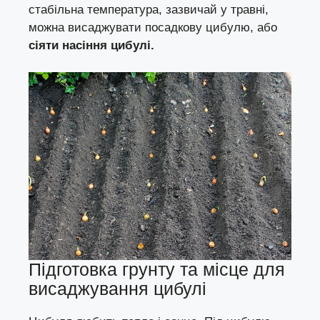
стабільна температура, зазвичай у травні,
можна висаджувати посадкову цибулю, або
сіяти насіння цибулі.
Підготовка грунту та місце для
висаджування цибулі