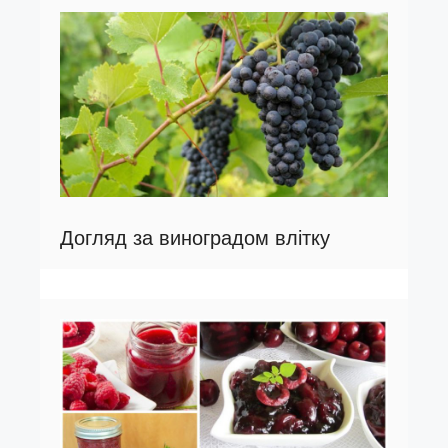
Догляд за виноградом влітку