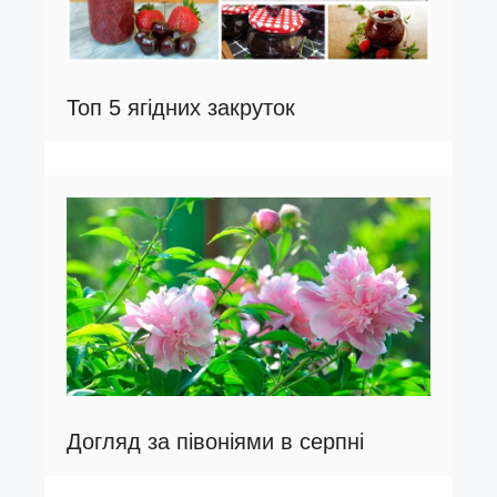
Топ 5 ягідних закруток
Догляд за півоніями в серпні