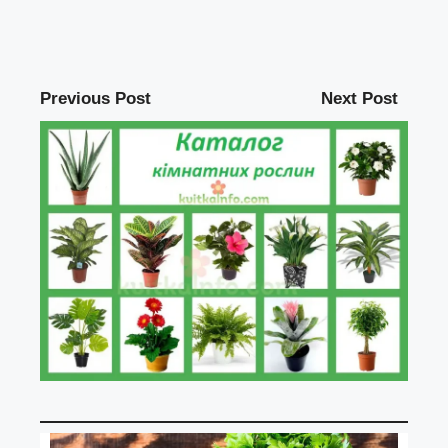
Previous Post
Next Post