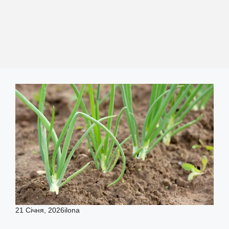
21 Січня, 2026
ilona