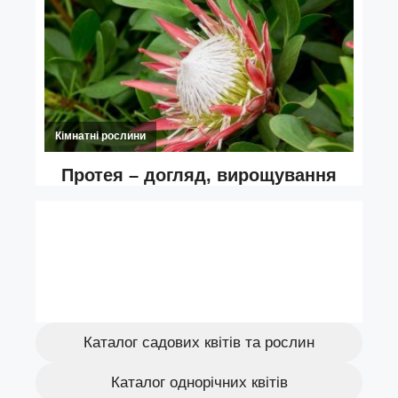
Каталог садових квітів та рослин
Каталог однорічних квітів