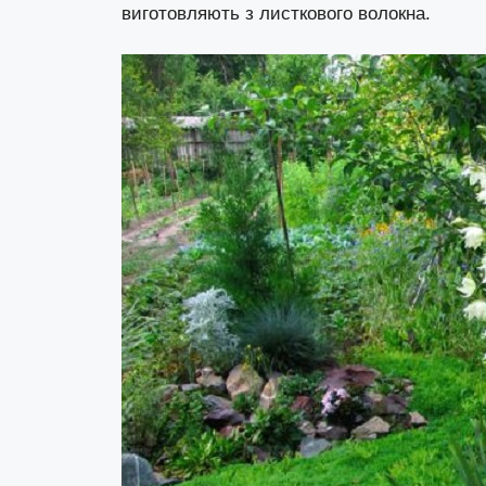
виготовляють з листкового волокна.