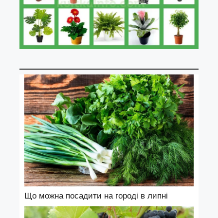
Що можна посадити на городі в липні