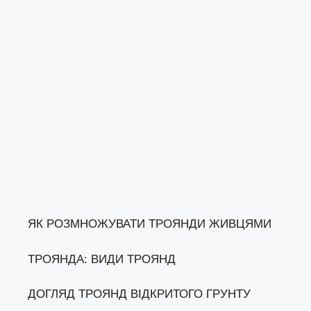
ЯК РОЗМНОЖУВАТИ ТРОЯНДИ ЖИВЦЯМИ
ТРОЯНДА: ВИДИ ТРОЯНД
ДОГЛЯД ТРОЯНД ВІДКРИТОГО ГРУНТУ