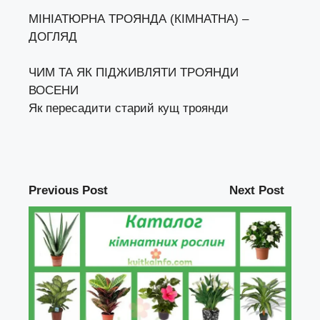
МІНІАТЮРНА ТРОЯНДА (КІМНАТНА) –
ДОГЛЯД
ЧИМ ТА ЯК ПІДЖИВЛЯТИ ТРОЯНДИ
ВОСЕНИ
Як пересадити старий кущ троянди
Previous Post
Next Post