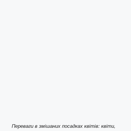
Переваги в змішаних посадках квітів: квіти,