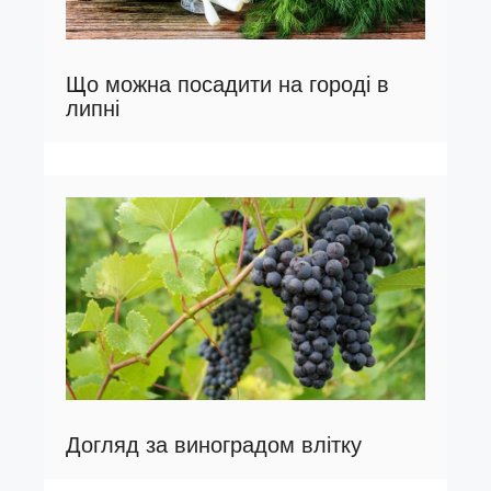
Що можна посадити на городі в
липні
Догляд за виноградом влітку