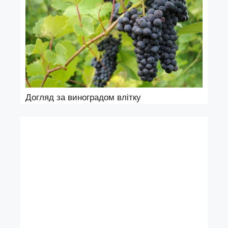
Догляд за виноградом влітку