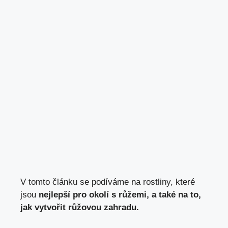
V tomto článku se podíváme na rostliny, které
jsou
nejlepší pro okolí s růžemi, a také na to,
jak vytvořit růžovou zahradu.