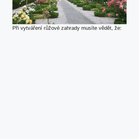
Při vytváření růžové zahrady musíte vědět, že: