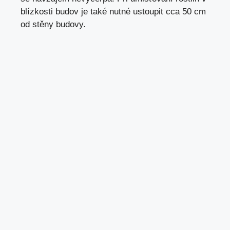
blízkosti budov je také nutné ustoupit cca 50 cm
od stěny budovy.