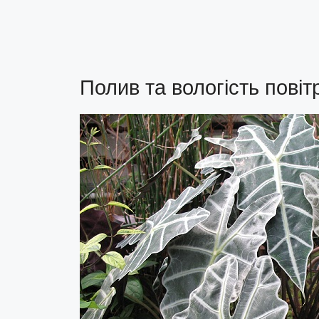
Полив та вологість повіт