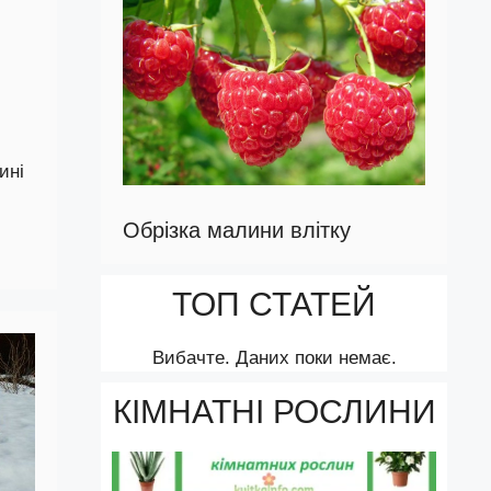
ині
Обрізка малини влітку
ТОП СТАТЕЙ
Вибачте. Даних поки немає.
КІМНАТНІ РОСЛИНИ