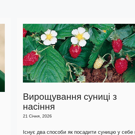
Вирощування суниці з
насіння
21 Січня, 2026
Існує два способи як посадити суницю у себе 