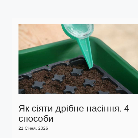
Як сіяти дрібне насіння. 4
способи
21 Січня, 2026