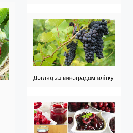
Догляд за виноградом влітку