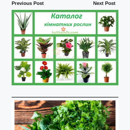
Previous Post
Next Post