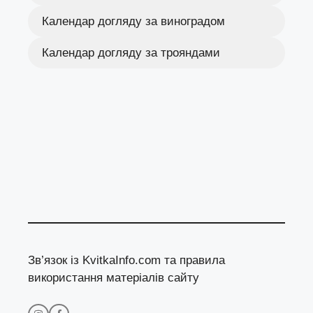
Календар догляду за виноградом
Календар догляду за трояндами
Зв’язок із KvitkaInfo.com та правила
використання матеріалів сайту