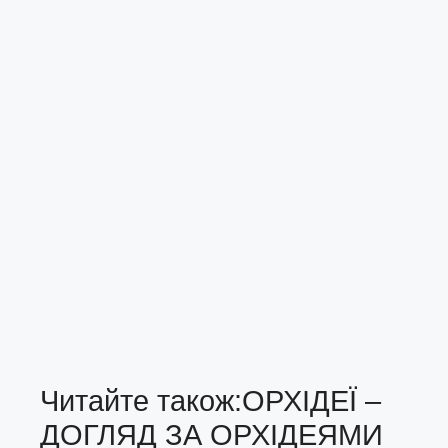
Читайте також:
ОРХІДЕЇ –
ДОГЛЯД ЗА ОРХІДЕЯМИ