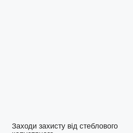
Заходи захисту від стеблового