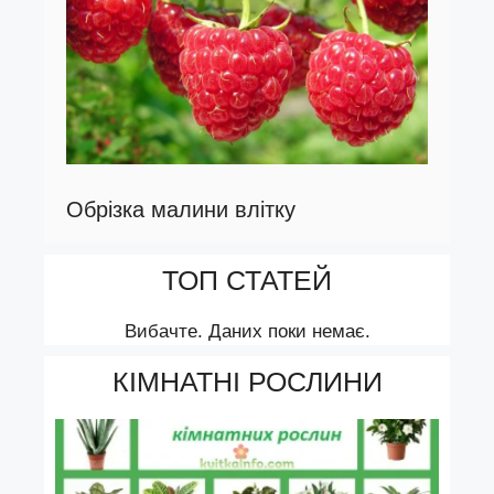
Обрізка малини влітку
ТОП СТАТЕЙ
Вибачте. Даних поки немає.
КІМНАТНІ РОСЛИНИ