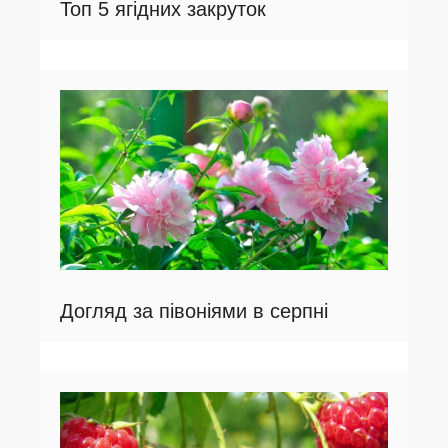
Топ 5 ягідних закруток
Догляд за півоніями в серпні