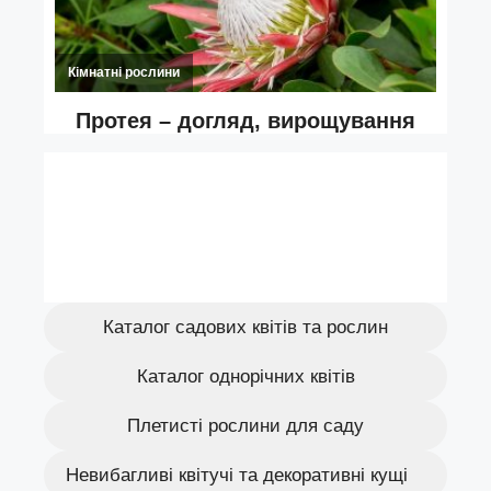
Каталог садових квітів та рослин
Каталог однорічних квітів
Плетисті рослини для саду
Невибагливі квітучі та декоративні кущі