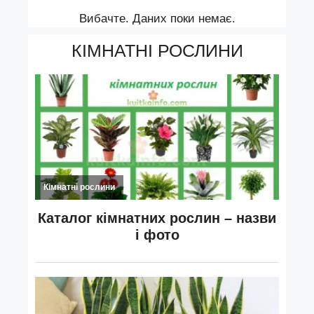
Вибачте. Даних поки немає.
КІМНАТНІ РОСЛИНИ