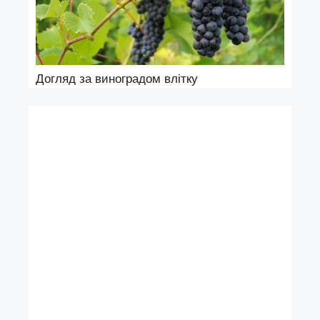
Догляд за виноградом влітку