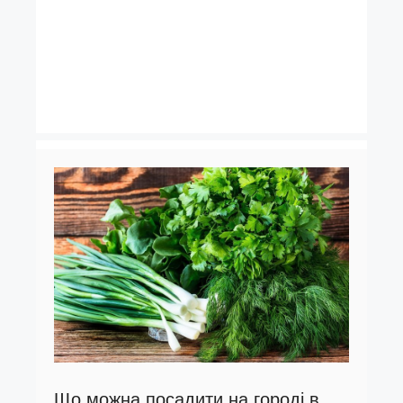
Що можна посадити на городі в