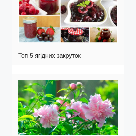
Топ 5 ягідних закруток