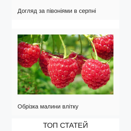
Догляд за півоніями в серпні
Обрізка малини влітку
ТОП СТАТЕЙ