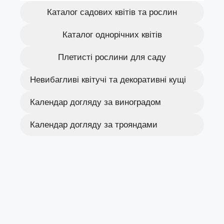
Каталог садових квітів та рослин
Каталог однорічних квітів
Плетисті рослини для саду
Невибагливі квітучі та декоративні кущі
Календар догляду за виноградом
Календар догляду за трояндами