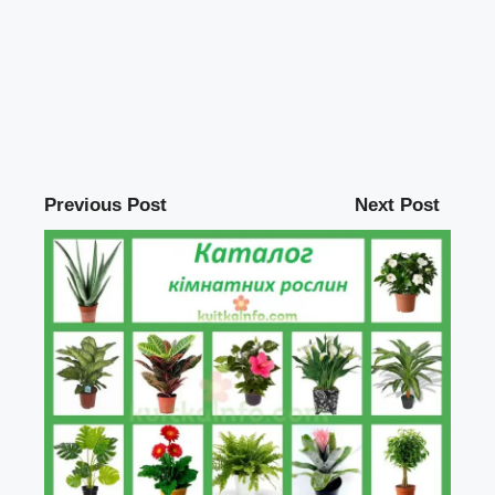
Previous Post
Next Post