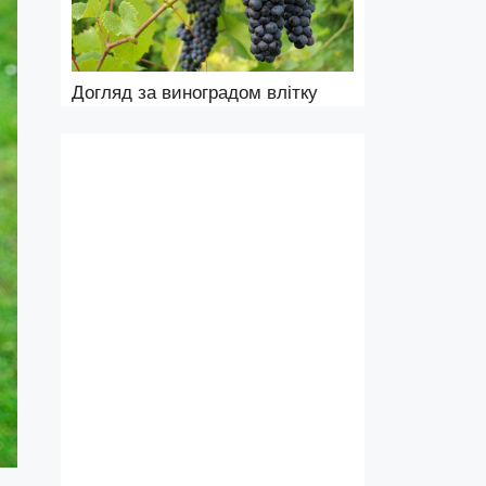
Догляд за виноградом влітку