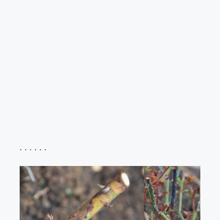
. . . . . .