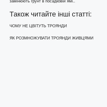
замінюють грунт в посадковій ямі..
Також читайте інші статті:
ЧОМУ НЕ ЦВІТУТЬ ТРОЯНДИ
ЯК РОЗМНОЖУВАТИ ТРОЯНДИ ЖИВЦЯМИ