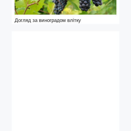
Догляд за виноградом влітку