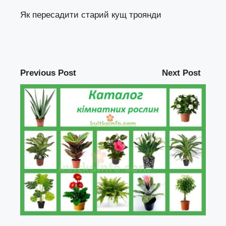
Як пересадити старий кущ троянди
Previous Post
Next Post