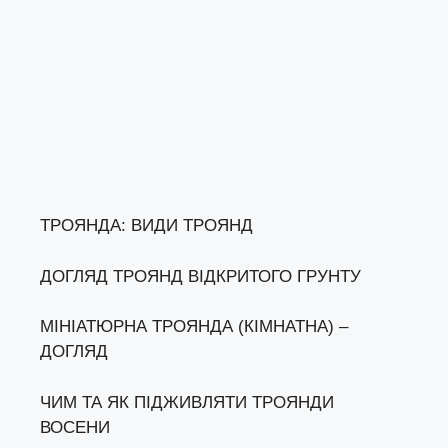
ТРОЯНДА: ВИДИ ТРОЯНД
ДОГЛЯД ТРОЯНД ВІДКРИТОГО ГРУНТУ
МІНІАТЮРНА ТРОЯНДА (КІМНАТНА) –
ДОГЛЯД
ЧИМ ТА ЯК ПІДЖИВЛЯТИ ТРОЯНДИ
ВОСЕНИ