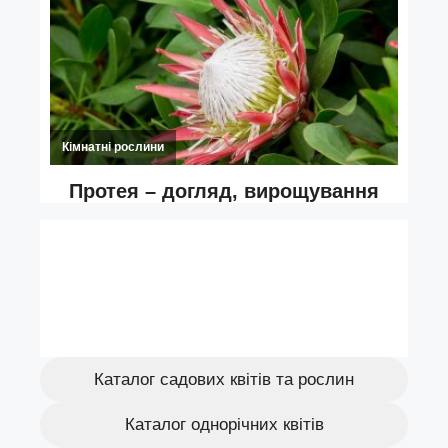
Каталог садових квітів та рослин
Каталог однорічних квітів