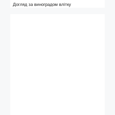
Догляд за виноградом влітку