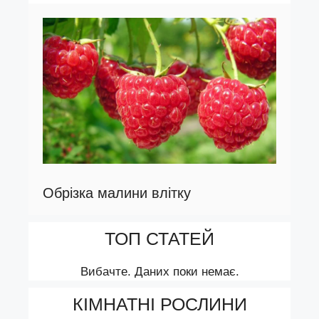
Обрізка малини влітку
ТОП СТАТЕЙ
Вибачте. Даних поки немає.
КІМНАТНІ РОСЛИНИ