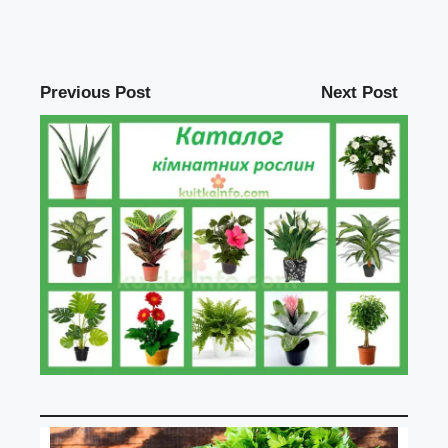
Previous Post
Next Post