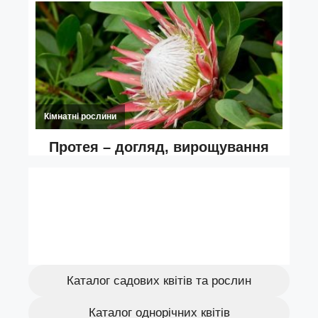
Каталог садових квітів та рослин
Каталог однорічних квітів