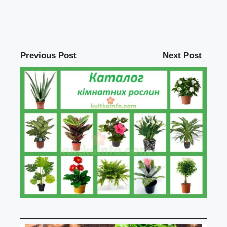
Previous Post
Next Post