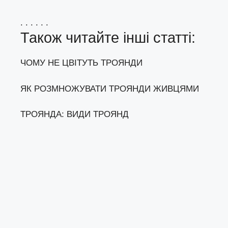
. . . . . .
Також читайте інші статті:
ЧОМУ НЕ ЦВІТУТЬ ТРОЯНДИ
ЯК РОЗМНОЖУВАТИ ТРОЯНДИ ЖИВЦЯМИ
ТРОЯНДА: ВИДИ ТРОЯНД