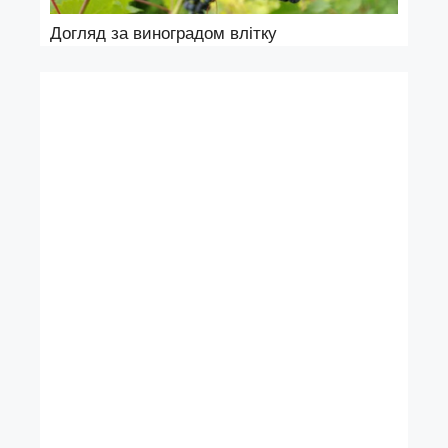
Догляд за виноградом влітку