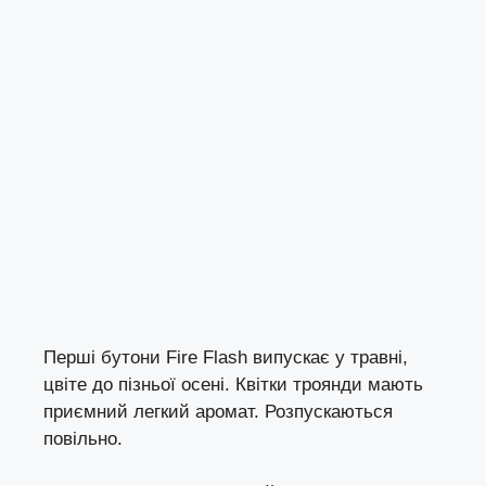
Перші бутони Fire Flash випускає у травні,
цвіте до пізньої осені. Квітки троянди мають
приємний легкий аромат. Розпускаються
повільно.