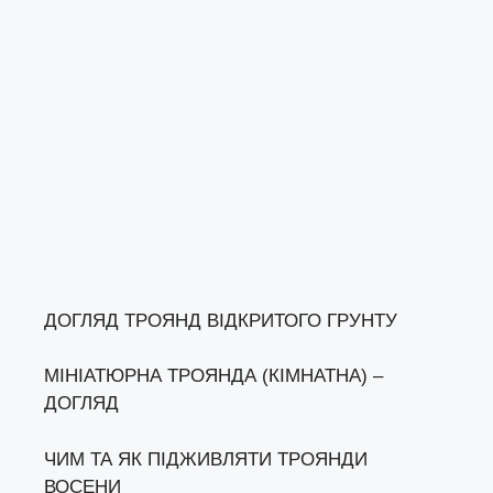
ДОГЛЯД ТРОЯНД ВІДКРИТОГО ГРУНТУ
МІНІАТЮРНА ТРОЯНДА (КІМНАТНА) –
ДОГЛЯД
ЧИМ ТА ЯК ПІДЖИВЛЯТИ ТРОЯНДИ
ВОСЕНИ