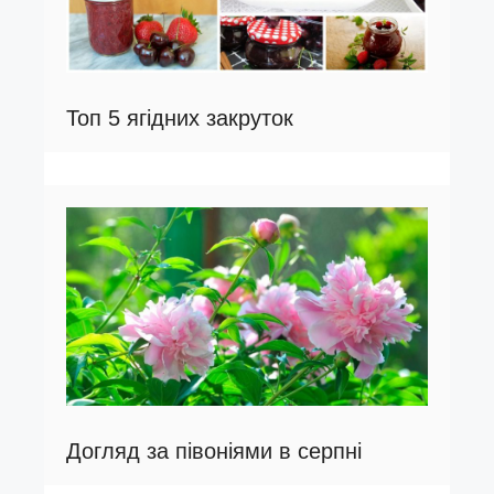
Топ 5 ягідних закруток
Догляд за півоніями в серпні