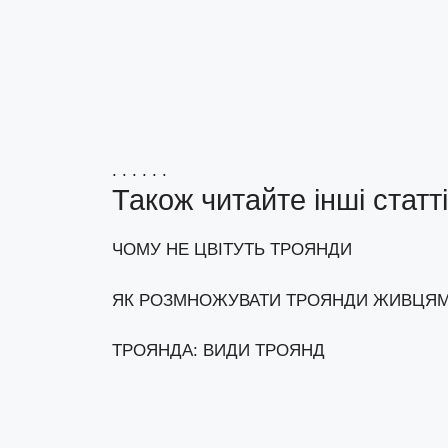
. . . . . .
Також читайте інші статті
ЧОМУ НЕ ЦВІТУТЬ ТРОЯНДИ
ЯК РОЗМНОЖУВАТИ ТРОЯНДИ ЖИВЦЯ
ТРОЯНДА: ВИДИ ТРОЯНД