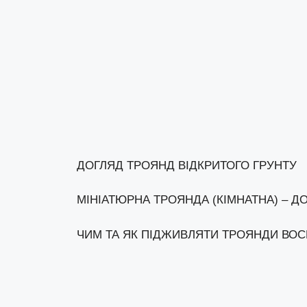
ДОГЛЯД ТРОЯНД ВІДКРИТОГО ГРУНТУ
МІНІАТЮРНА ТРОЯНДА (КІМНАТНА) – Д
ЧИМ ТА ЯК ПІДЖИВЛЯТИ ТРОЯНДИ ВО