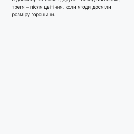
третя – після цвітіння, коли ягоди досягли
розміру горошини.