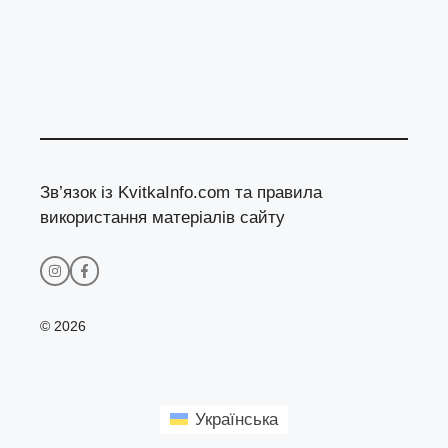
Зв’язок із KvitkaInfo.com та правила
використання матеріалів сайту
© 2026
Українська