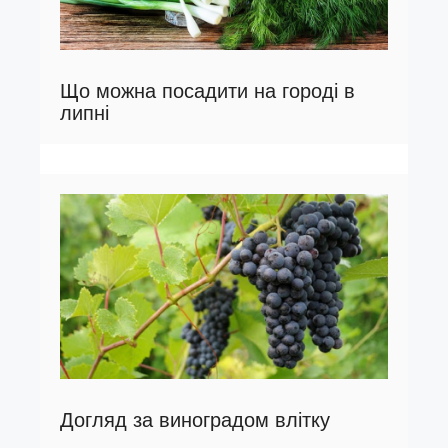
Що можна посадити на городі в
липні
Догляд за виноградом влітку