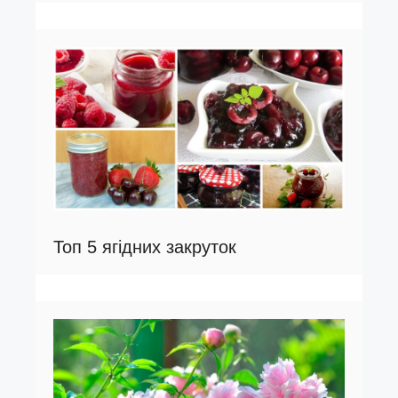
Топ 5 ягідних закруток