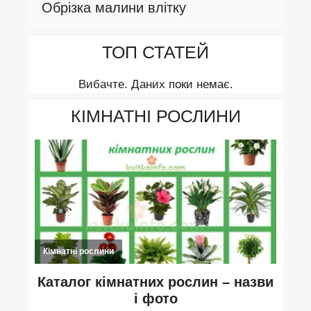
Обрізка малини влітку
ТОП СТАТЕЙ
Вибачте. Даних поки немає.
КІМНАТНІ РОСЛИНИ