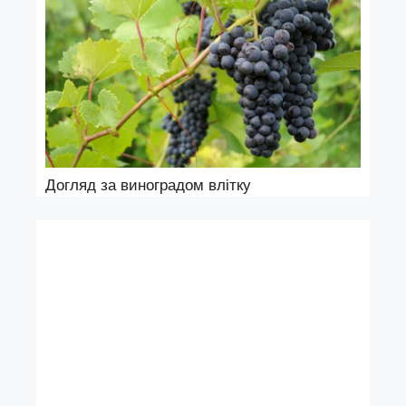
Догляд за виноградом влітку