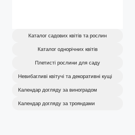
Каталог садових квітів та рослин
Каталог однорічних квітів
Плетисті рослини для саду
Невибагливі квітучі та декоративні кущі
Календар догляду за виноградом
Календар догляду за трояндами