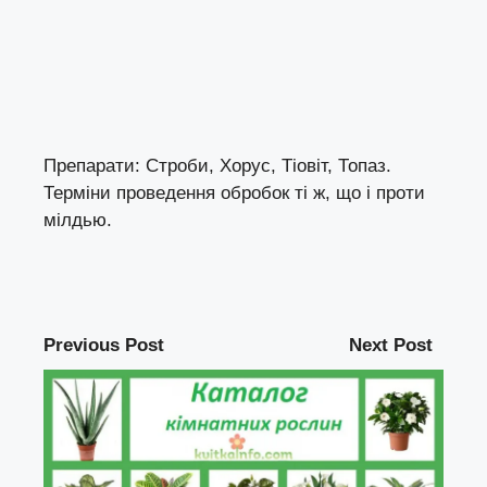
Препарати: Строби, Хорус, Тіовіт, Топаз.
Терміни проведення обробок ті ж, що і проти
мілдью.
Previous Post
Next Post