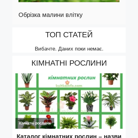
Обрізка малини влітку
ТОП СТАТЕЙ
Вибачте. Даних поки немає.
КІМНАТНІ РОСЛИНИ