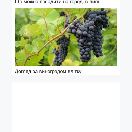
Що можна посадити на городі в липні
Догляд за виноградом влітку