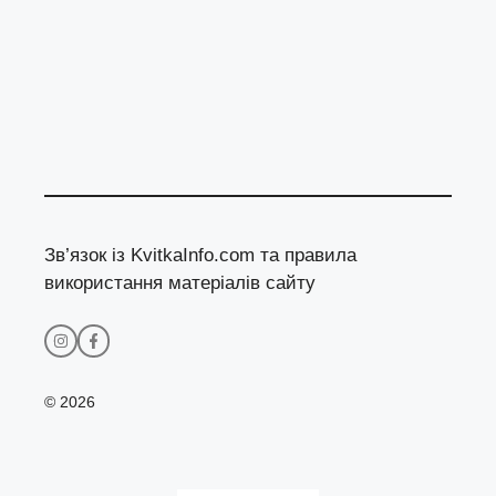
Зв’язок із KvitkaInfo.com та правила
використання матеріалів сайту
© 2026