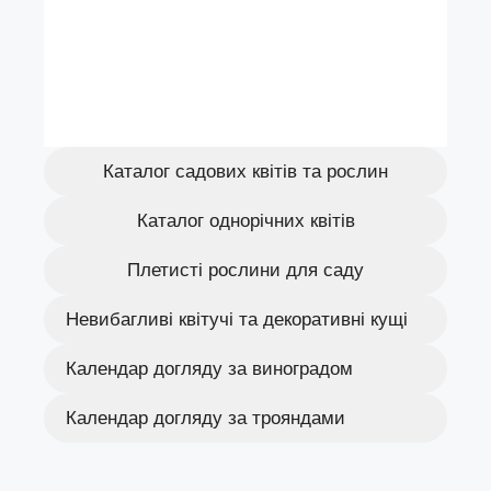
Каталог садових квітів та рослин
Каталог однорічних квітів
Плетисті рослини для саду
Невибагливі квітучі та декоративні кущі
Календар догляду за виноградом
Календар догляду за трояндами