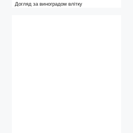
Догляд за виноградом влітку