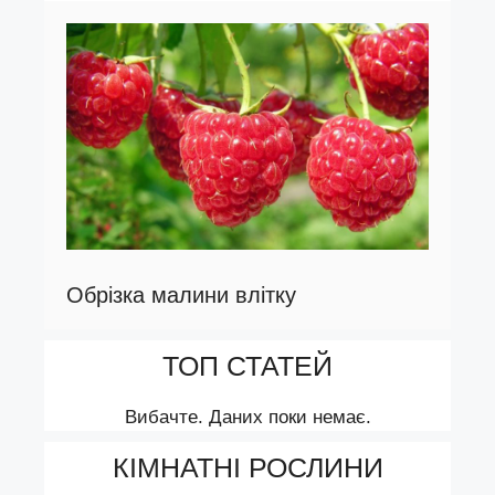
Обрізка малини влітку
ТОП СТАТЕЙ
Вибачте. Даних поки немає.
КІМНАТНІ РОСЛИНИ