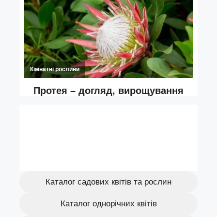
Каталог садових квітів та рослин
Каталог однорічних квітів