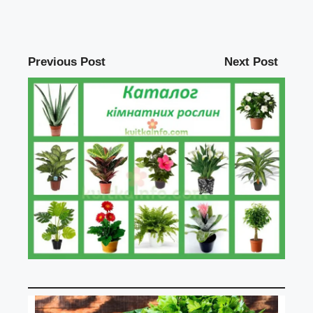
Previous Post
Next Post