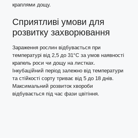
краплями дощу.
Сприятливі умови для
розвитку захворювання
Зараження рослин відбувається при
температурі від 2,5 до 31°С за умов наявності
крапель роси чи дощу на листках.
Інкубаційний період залежно від температури
та стійкості сорту триває від 5 до 18 днів.
Максимальний розвиток хвороби
відбувається під час фази цвітіння.