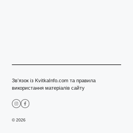
Зв’язок із KvitkaInfo.com та правила
використання матеріалів сайту
© 2026