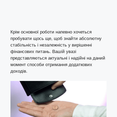
Крім основної роботи напевно хочеться
пробувати щось ще, щоб знайти абсолютну
стабільність і незалежність у вирішенні
фінансових питань. Вашій увазі
представляються актуальні і надійні на даний
момент способи отримання додаткових
доходів.