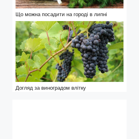
Що можна посадити на городі в липні
Догляд за виноградом влітку