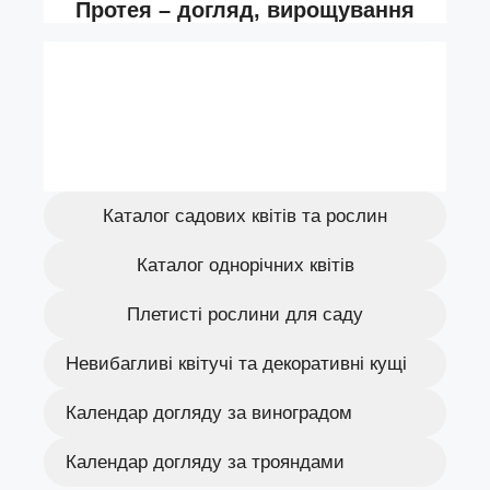
Каталог садових квітів та рослин
Каталог однорічних квітів
Плетисті рослини для саду
Невибагливі квітучі та декоративні кущі
Календар догляду за виноградом
Календар догляду за трояндами