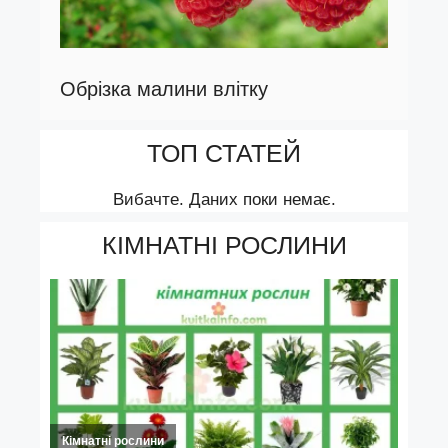
Обрізка малини влітку
ТОП СТАТЕЙ
Вибачте. Даних поки немає.
КІМНАТНІ РОСЛИНИ