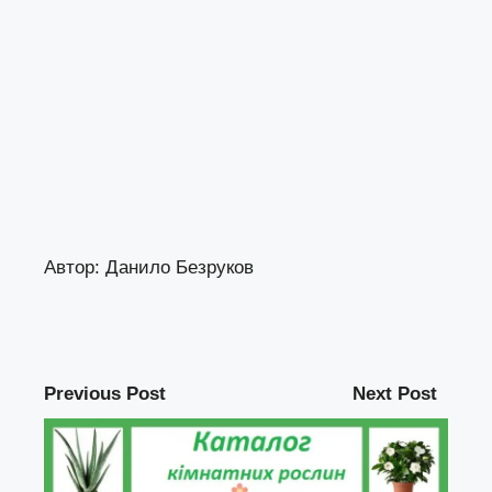
Автор:
Данило Безруков
Previous Post
Next Post