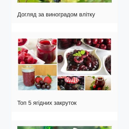
Догляд за виноградом влітку
Топ 5 ягідних закруток