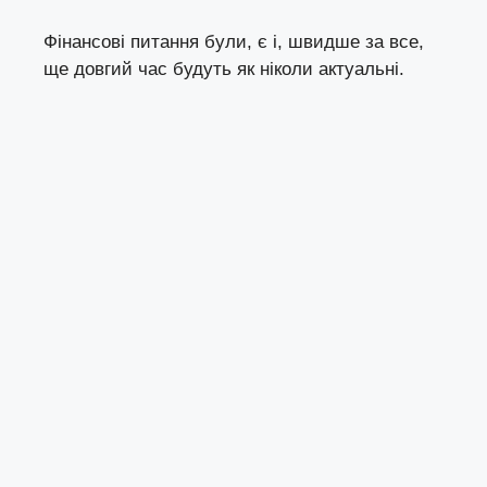
Фінансові питання були, є і, швидше за все,
ще довгий час будуть як ніколи актуальні.