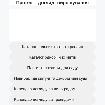
Каталог садових квітів та рослин
Каталог однорічних квітів
Плетисті рослини для саду
Невибагливі квітучі та декоративні кущі
Календар догляду за виноградом
Календар догляду за трояндами