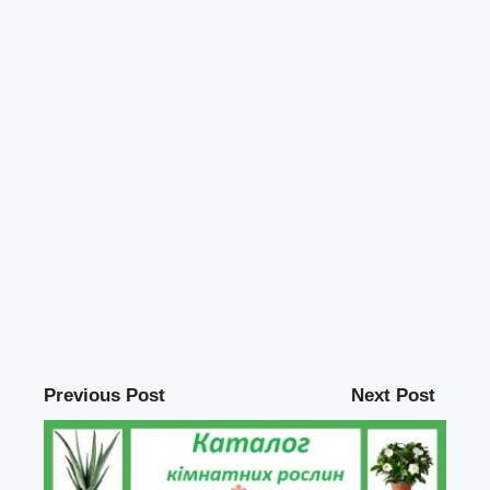
Previous Post
Next Post