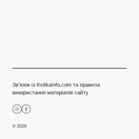
Зв’язок із KvitkaInfo.com та правила
використання матеріалів сайту
© 2026