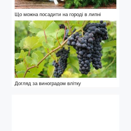
Що можна посадити на городі в липні
Догляд за виноградом влітку