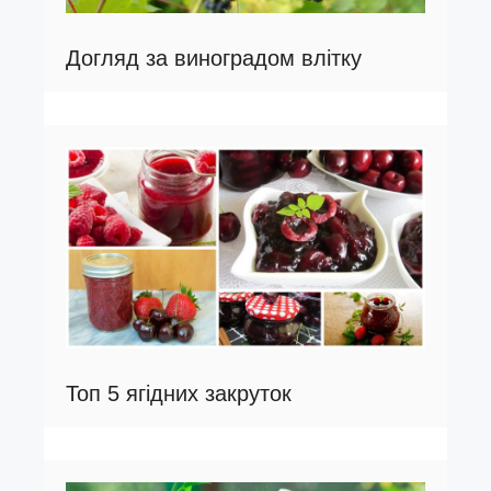
Догляд за виноградом влітку
Топ 5 ягідних закруток