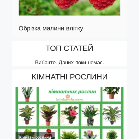
Обрізка малини влітку
ТОП СТАТЕЙ
Вибачте. Даних поки немає.
КІМНАТНІ РОСЛИНИ