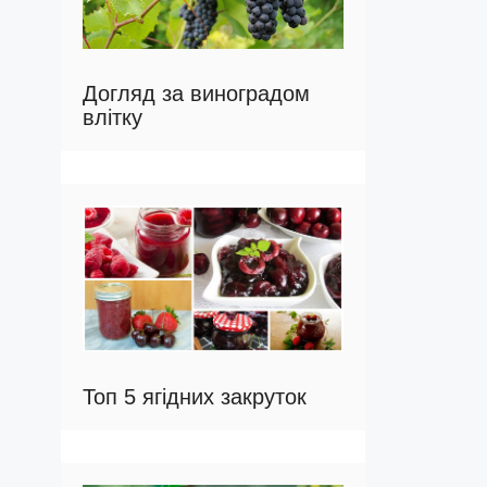
Догляд за виноградом
влітку
Топ 5 ягідних закруток