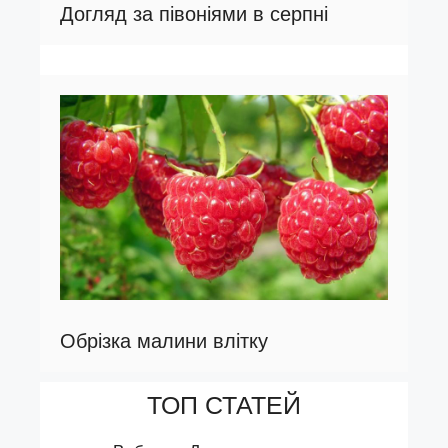
Догляд за півоніями в серпні
Обрізка малини влітку
ТОП СТАТЕЙ