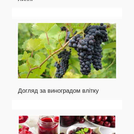
Догляд за виноградом влітку