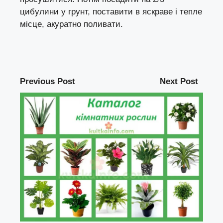
цибулини у грунт, поставити в яскраве і тепле
місце, акуратно поливати.
Previous Post
Next Post