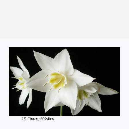
15 Січня, 2024
ira