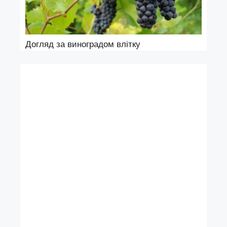
Догляд за виноградом влітку