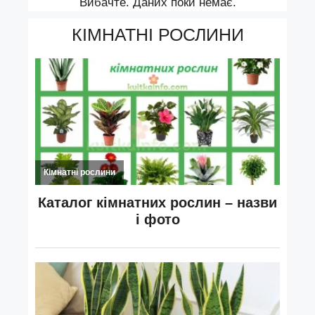
Вибачте. Даних поки немає.
КІМНАТНІ РОСЛИНИ