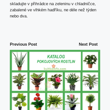
skladujte v přihrádce na zeleninu v chladničce,
zabalené ve vlhkém hadříku, ne déle než týden
nebo dva.
Previous Post
Next Post