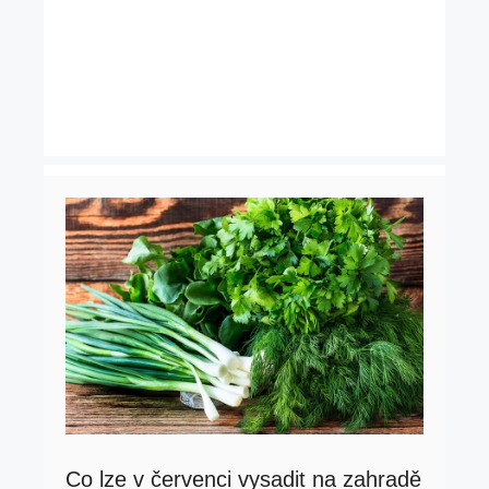
Co lze v červenci vysadit na zahradě