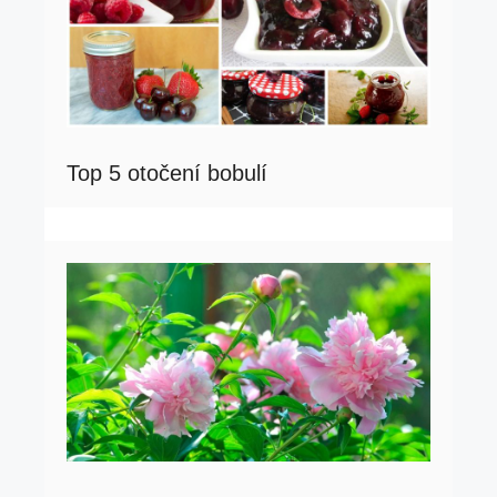
Top 5 otočení bobulí