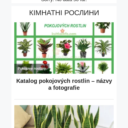
КІМНАТНІ РОСЛИНИ