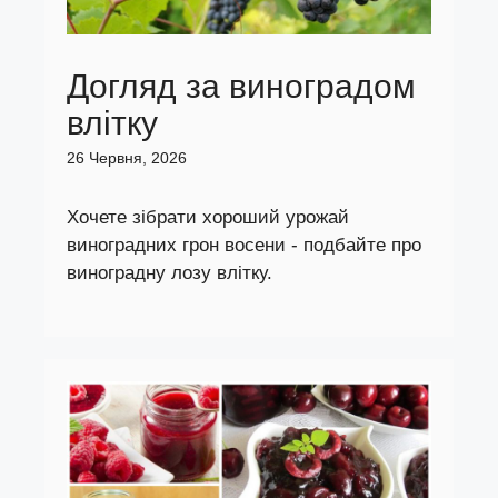
Догляд за виноградом
влітку
26 Червня, 2026
Хочете зібрати хороший урожай
виноградних грон восени - подбайте про
виноградну лозу влітку.