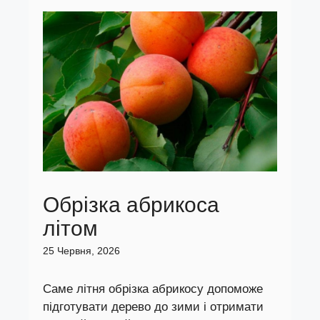
Обрізка абрикоса
літом
25 Червня, 2026
Саме літня обрізка абрикосу допоможе
підготувати дерево до зими і отримати