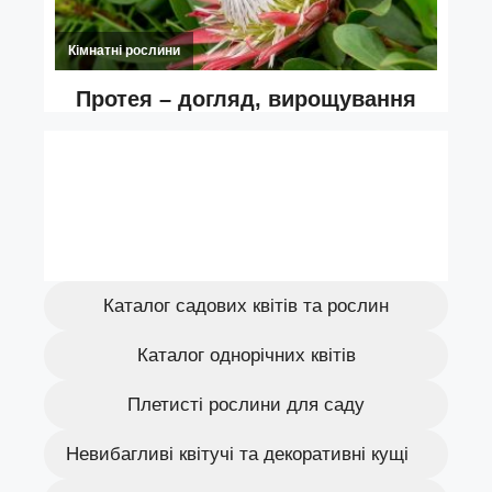
Каталог садових квітів та рослин
Каталог однорічних квітів
Плетисті рослини для саду
Невибагливі квітучі та декоративні кущі