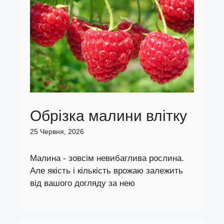
Обрізка малини влітку
25 Червня, 2026
Малина - зовсім невибаглива рослина.
Але якість і кількість врожаю залежить
від вашого догляду за нею