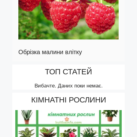
Обрізка малини влітку
ТОП СТАТЕЙ
Вибачте. Даних поки немає.
КІМНАТНІ РОСЛИНИ