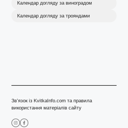
Календар догляду за виноградом
Календар догляду за трояндами
Зв’язок із KvitkaInfo.com та правила
використання матеріалів сайту