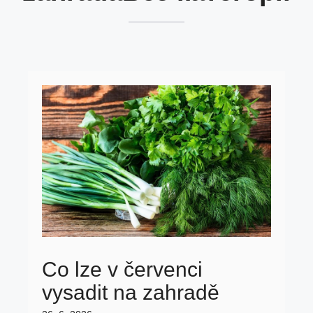
Co lze v červenci
vysadit na zahradě