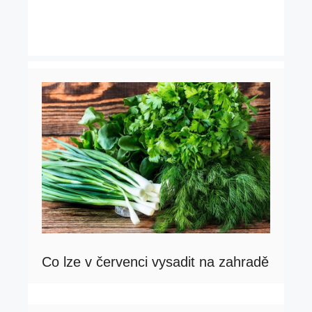
Co lze v červenci vysadit na zahradě