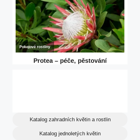
Katalog zahradních květin a rostlin
Katalog jednoletých květin