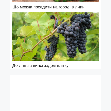
Що можна посадити на городі в липні
Догляд за виноградом влітку