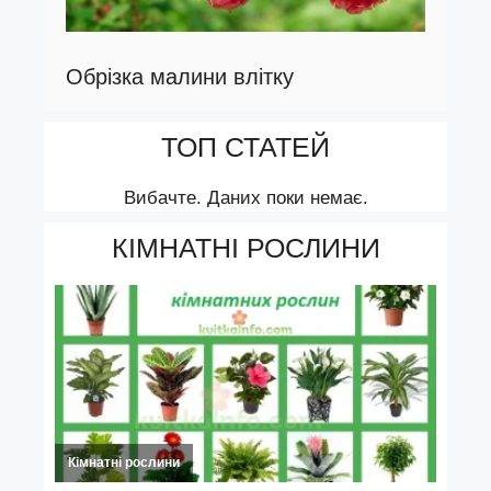
Обрізка малини влітку
ТОП СТАТЕЙ
Вибачте. Даних поки немає.
КІМНАТНІ РОСЛИНИ