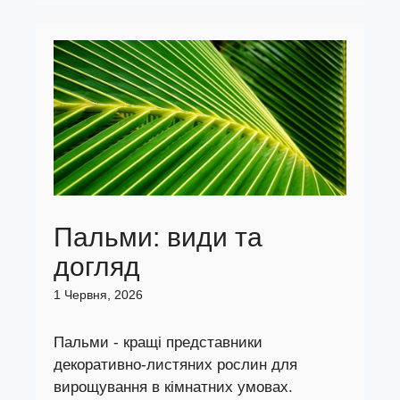
Пальми: види та
догляд
1 Червня, 2026
Пальми - кращі представники
декоративно-листяних рослин для
вирощування в кімнатних умовах.