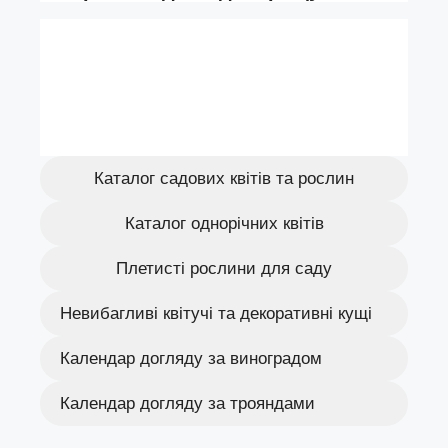
Каталог садових квітів та рослин
Каталог однорічних квітів
Плетисті рослини для саду
Невибагливі квітучі та декоративні кущі
Календар догляду за виноградом
Календар догляду за трояндами