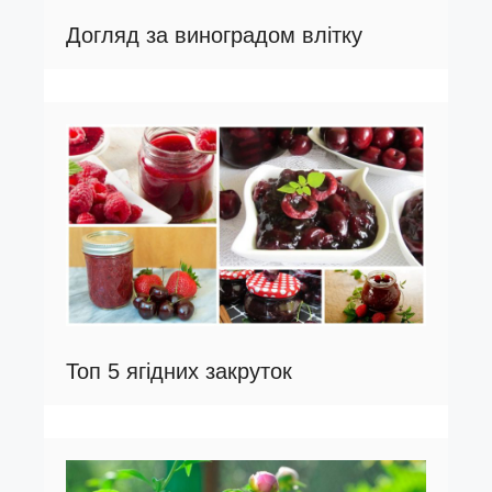
Догляд за виноградом влітку
Топ 5 ягідних закруток