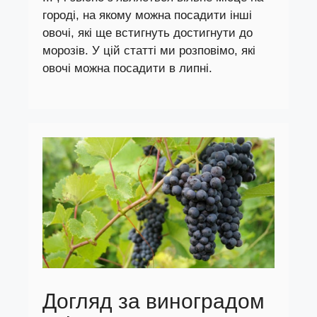
городі, на якому можна посадити інші
овочі, які ще встигнуть достигнути до
морозів. У цій статті ми розповімо, які
овочі можна посадити в липні.
Догляд за виноградом