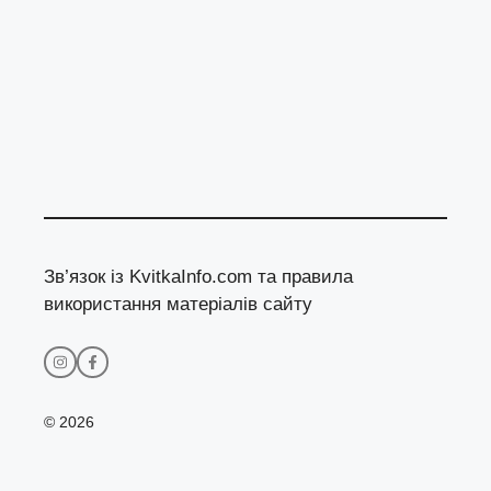
Зв’язок із KvitkaInfo.com та правила
використання матеріалів сайту
© 2026