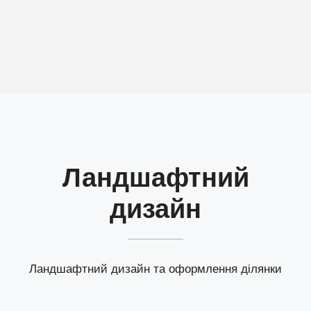
Ландшафтний
дизайн
Ландшафтний дизайн та оформлення ділянки