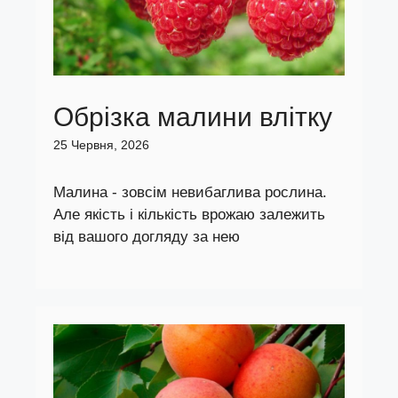
Обрізка малини влітку
25 Червня, 2026
Малина - зовсім невибаглива рослина.
Але якість і кількість врожаю залежить
від вашого догляду за нею