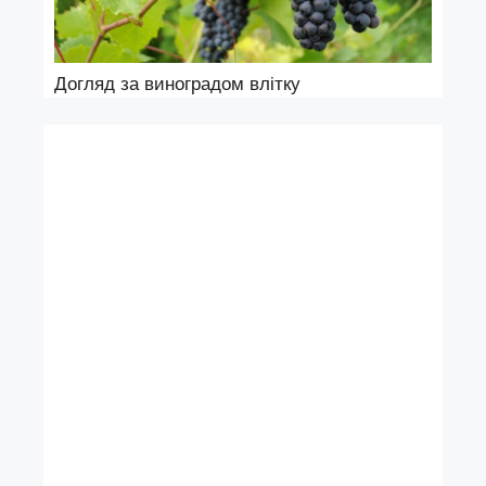
Догляд за виноградом влітку