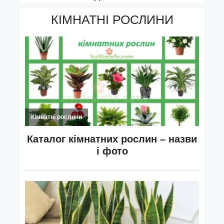
КІМНАТНІ РОСЛИНИ