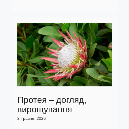
Протея – догляд,
вирощування
2 Травня, 2026