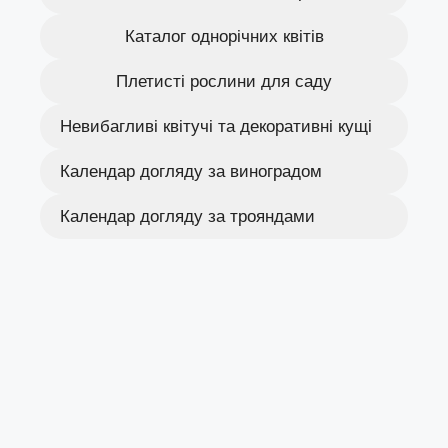
Каталог однорічних квітів
Плетисті рослини для саду
Невибагливі квітучі та декоративні кущі
Календар догляду за виноградом
Календар догляду за трояндами