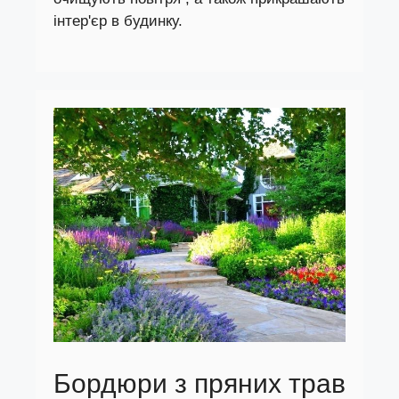
інтер'єр в будинку.
Бордюри з пряних трав