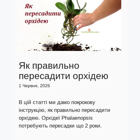
Як правильно
пересадити орхідею
1 Червня, 2026
В цій статті ми дамо покрокову
інструкцію, як правильно пересадити
орхідею. Орхідеї Phalaenopsis
потребують пересадки що 2 роки.