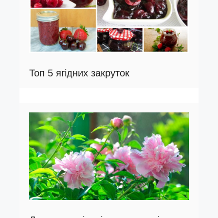
Топ 5 ягідних закруток