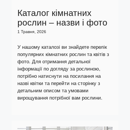
Каталог кімнатних
рослин – назви і фото
1 Травня, 2026
У нашому каталозі ви знайдете перелік
популярних кімнатних рослин та квітів з
фото. Для отримання детальної
інформації по догляду за рослиною,
потрібно натиснути на посилання на
назві квітки та перейти на сторінку з
детальним описом та умовами
вирощування потрібної вам рослини.