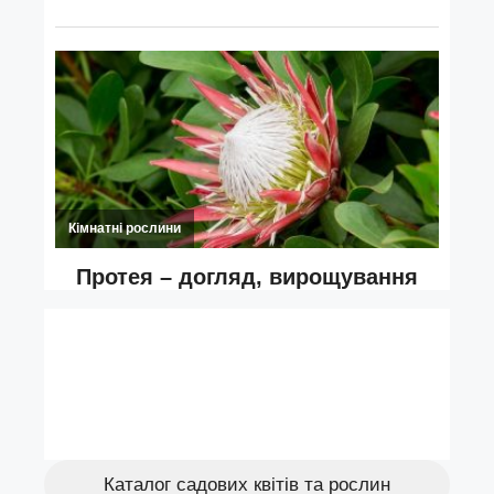
Каталог садових квітів та рослин