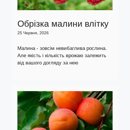
Обрізка малини влітку
25 Червня, 2026
Малина - зовсім невибаглива рослина.
Але якість і кількість врожаю залежить
від вашого догляду за нею