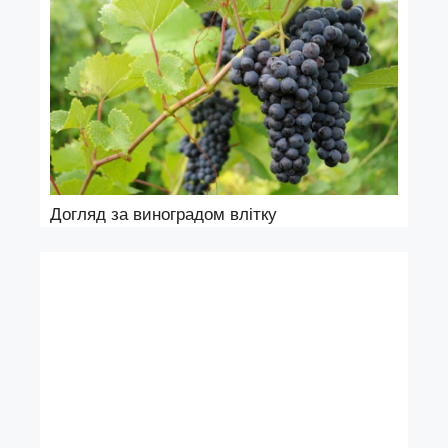
Догляд за виноградом влітку