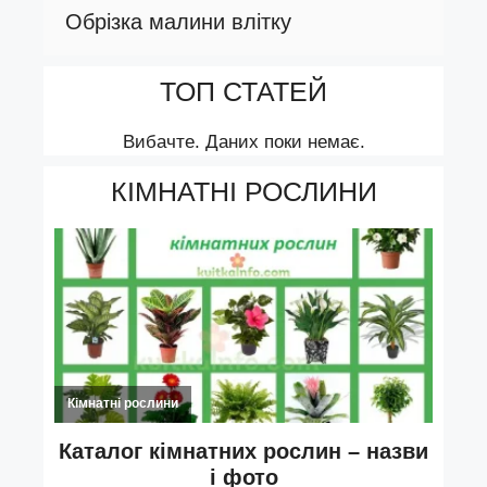
Обрізка малини влітку
ТОП СТАТЕЙ
Вибачте. Даних поки немає.
КІМНАТНІ РОСЛИНИ