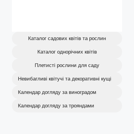
Каталог садових квітів та рослин
Каталог однорічних квітів
Плетисті рослини для саду
Невибагливі квітучі та декоративні кущі
Календар догляду за виноградом
Календар догляду за трояндами