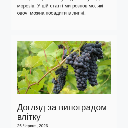
морозів. У цій статті ми розповімо, які
овочі можна посадити в липні.
Догляд за виноградом
влітку
26 Червня, 2026