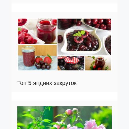
Топ 5 ягідних закруток