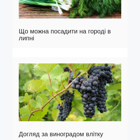
Що можна посадити на городі в
липні
Догляд за виноградом влітку