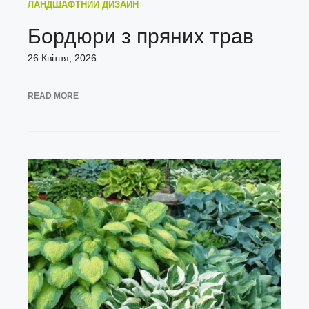
ЛАНДШАФТНИЙ ДИЗАЙН
Бордюри з пряних трав
26 Квітня, 2026
READ MORE