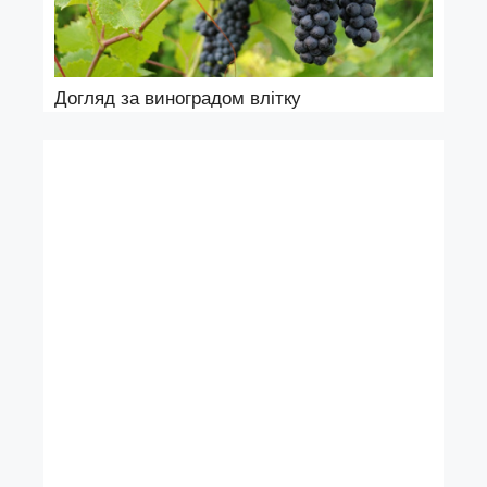
Догляд за виноградом влітку