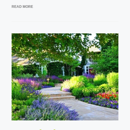
READ MORE