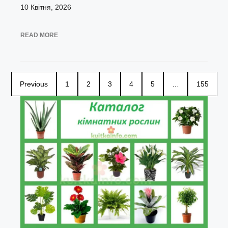
10 Квітня, 2026
READ MORE
Previous
1
2
3
4
5
…
155