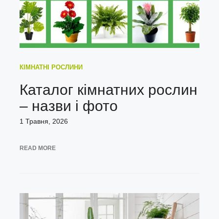
КІМНАТНІ РОСЛИНИ
Каталог кімнатних рослин
– назви і фото
1 Травня, 2026
READ MORE