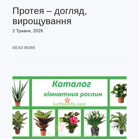
Протея – догляд,
вирощування
2 Травня, 2026
READ MORE