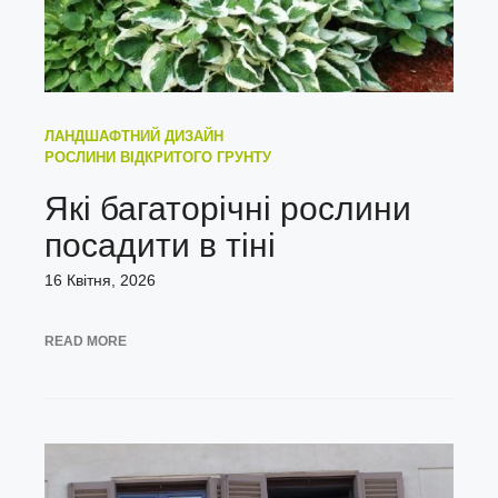
ЛАНДШАФТНИЙ ДИЗАЙН
РОСЛИНИ ВІДКРИТОГО ГРУНТУ
Які багаторічні рослини
посадити в тіні
16 Квітня, 2026
READ MORE