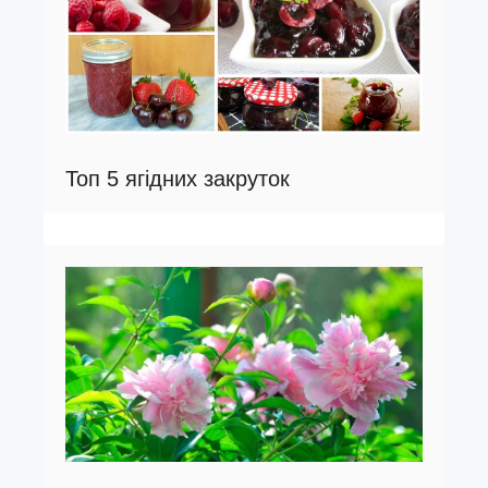
Топ 5 ягідних закруток