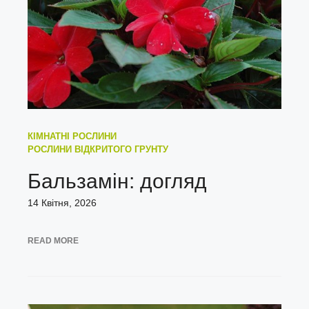
КІМНАТНІ РОСЛИНИ
РОСЛИНИ ВІДКРИТОГО ГРУНТУ
Бальзамін: догляд
14 Квітня, 2026
READ MORE