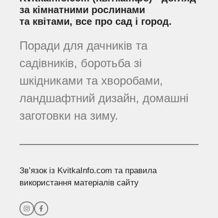
за кімнатними рослинами
та квітами, все про сад і город.
Поради для дачників та
садівників, боротьба зі
шкідниками та хворобами,
ландшафтний дизайн, домашні
заготовки на зиму.
Зв’язок із KvitkaInfo.com та правила
використання матеріалів сайту