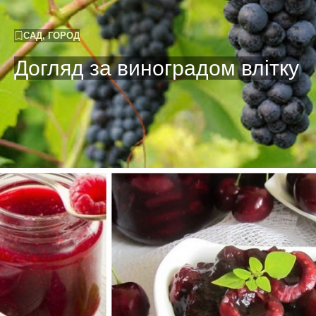
САД, ГОРОД
Догляд за виноградом влітку