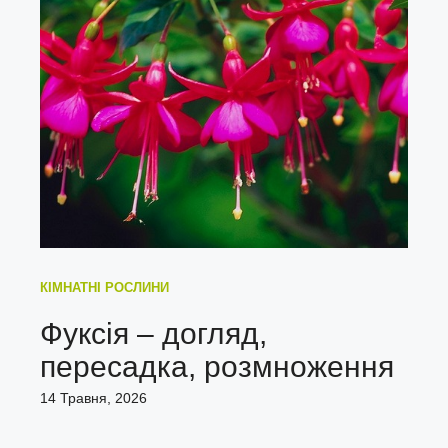
КІМНАТНІ РОСЛИНИ
Фуксія – догляд,
пересадка, розмноження
14 Травня, 2026