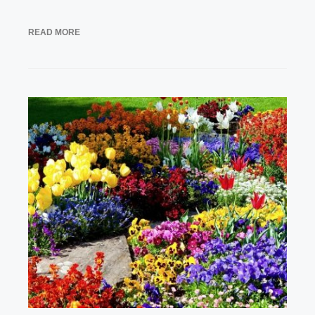
READ MORE