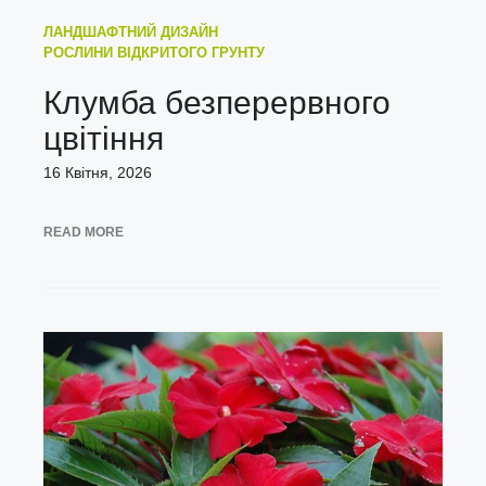
ЛАНДШАФТНИЙ ДИЗАЙН
РОСЛИНИ ВІДКРИТОГО ГРУНТУ
Клумба безперервного
цвітіння
16 Квітня, 2026
READ MORE