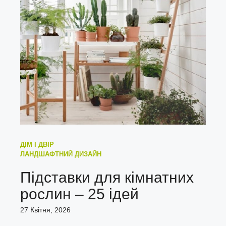
ДІМ І ДВІР
ЛАНДШАФТНИЙ ДИЗАЙН
Підставки для кімнатних
рослин – 25 ідей
27 Квітня, 2026