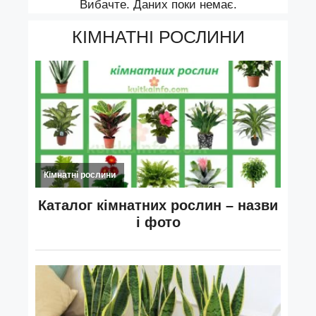
Вибачте. Даних поки немає.
КІМНАТНІ РОСЛИНИ