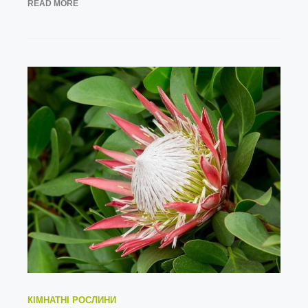
READ MORE
КІМНАТНІ РОСЛИНИ