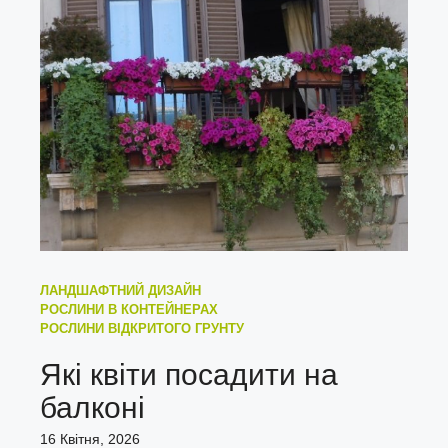
ЛАНДШАФТНИЙ ДИЗАЙН
РОСЛИНИ В КОНТЕЙНЕРАХ
РОСЛИНИ ВІДКРИТОГО ГРУНТУ
Які квіти посадити на
балконі
16 Квітня, 2026