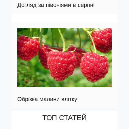
Догляд за півоніями в серпні
Обрізка малини влітку
ТОП СТАТЕЙ