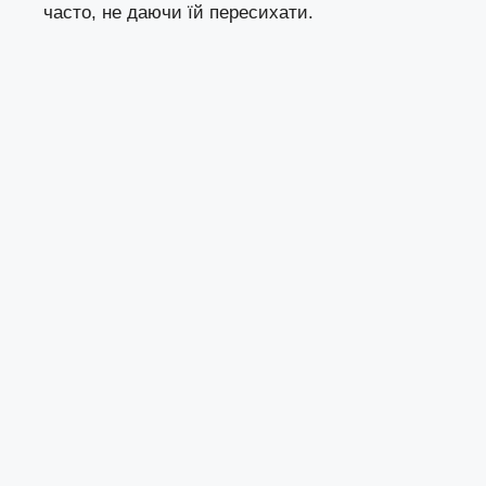
часто, не даючи їй пересихати.