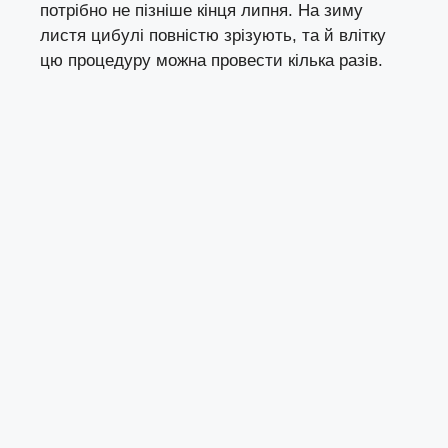
потрібно не пізніше кінця липня. На зиму
листя цибулі повністю зрізують, та й влітку
цю процедуру можна провести кілька разів.